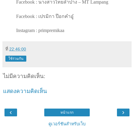
Facebook :
นางสาวไทยลำปาง
– MT Lampang
Facebook :
เปรมิกา ป๊อกคำอู๋
Instagram : primpremikaa
ที่
22:46:00
ใช้ร่วมกัน
ไม่มีความคิดเห็น:
แสดงความคิดเห็น
‹
›
หน้าแรก
ดูเวอร์ชันสำหรับเว็บ