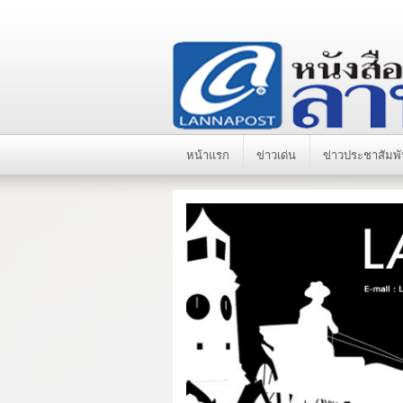
หน้าแรก
ข่าวเด่น
ข่าวประชาสัมพั