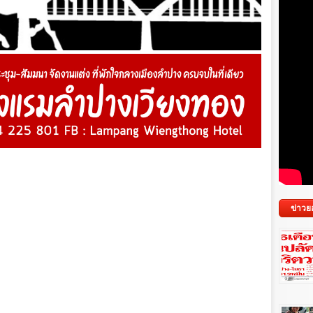
ข่าวย