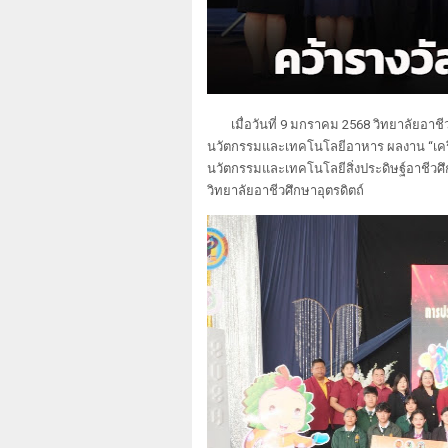
เมื่อวันที่ 9 มกราคม 2568 วิทยาลัยอาช
นวัตกรรมและเทคโนโลยีอาหาร ผลงาน “เคร
นวัตกรรมและเทคโนโลยีสิ่งประดิษฐ์อาชีวศึ
วิทยาลัยอาชีวศึกษาอุตรดิตถ์