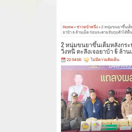
Home
»
ข่าวหน้าหนึ่ง
» 2 หนุ่มขนยาขึ้นเต็
ยาบ้า 6 ล้านเม็ด ก่อนจะตามจับกุมตัวได้พื้นท
2 หนุ่มขนยาขึ้นเต็มหลังกระ
วิ่งหนี ตะลึงเจอยาบ้า 6 ล้านเ
22:54:00
ไม่มีความคิดเห็น: