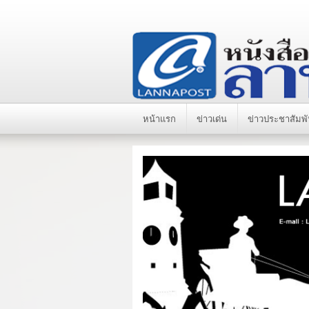
หน้าแรก
ข่าวเด่น
ข่าวประชาสัมพั