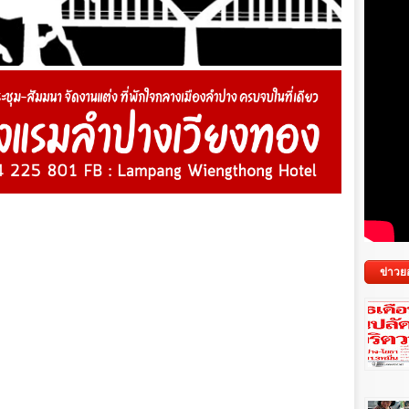
ข่าวย