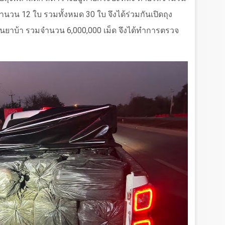
รจำนวน
12
ใบ รวมทั้งหมด
30
ใบ จึงได้ร่วมกันเปิดถุง
ป็นยาบ้า รวมจำนวน
6,000,000
เม็ด จึงได้ทำการตรวจ