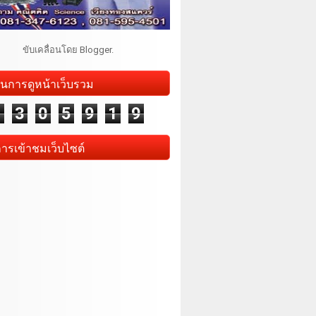
ขับเคลื่อนโดย
Blogger
.
นการดูหน้าเว็บรวม
1
3
0
5
9
1
9
การเข้าชมเว็บไซต์