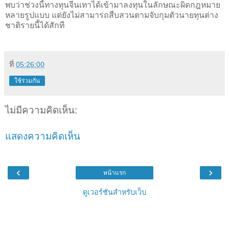
พบว่าช่วงนี้ทางทุนจีนเทาได้เข้ามาลงทุนในลักษณะผิดกฎหมาย
หลายรูปแบบ แต่ยังไม่สามารถสืบสวนตามจับกุมตัวนายทุนต่าง
ชาติรายนี้ได้สักที
ที่
05:26:00
ใช้ร่วมกัน
ไม่มีความคิดเห็น:
แสดงความคิดเห็น
‹
›
หน้าแรก
ดูเวอร์ชันสำหรับเว็บ