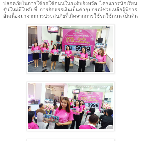
ปลอดภัยในการใช้รถใช้ถนนในระดับจังหวัด โครงการนักเรียน
รุ่นใหม่มีใบขับขี่ การจัดสรรเงินเป็นค่าอุปกรณ์ช่วยเหลือผู้พิการ
อันเนื่องมาจากการประสบภัยที่เกิดจากการใช้รถใช้ถนน เป็นต้น