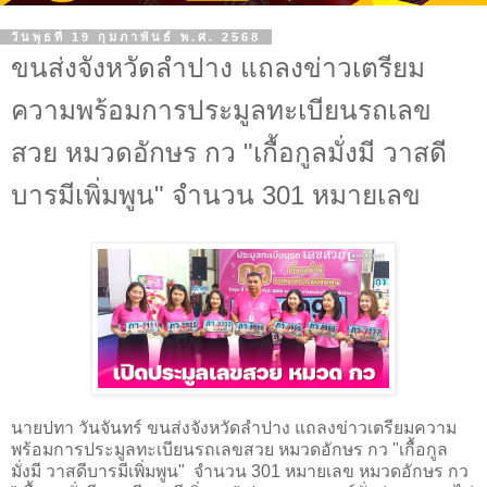
วันพุธที่ 19 กุมภาพันธ์ พ.ศ. 2568
ขนส่งจังหวัดลำปาง แถลงข่าวเตรียม
ความพร้อมการประมูลทะเบียนรถเลข
สวย หมวดอักษร กว "เกื้อกูลมั่งมี วาสดี
บารมีเพิ่มพูน" จำนวน 301 หมายเลข
นายปทา วันจันทร์ ขนส่งจังหวัดลำปาง แถลงข่าวเตรียมความ
พร้อมการประมูลทะเบียนรถเลขสวย หมวดอักษร กว "เกื้อกูล
มั่งมี วาสดีบารมีเพิ่มพูน" จำนวน 301 หมายเลข หมวดอักษร กว