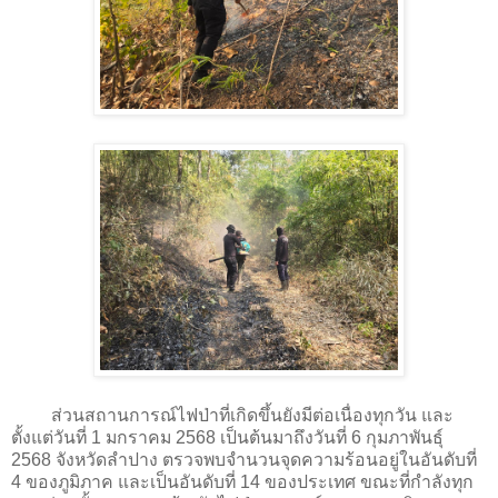
ส่วนสถานการณ์ไฟป่าที่เกิดขึ้นยังมีต่อเนื่องทุกวัน
และ
ตั้งแต่วันที่ 1 มกราคม 2568 เป็นต้นมาถึงวันที่ 6 กุมภาพันธุ์
2568 จังหวัดลำปาง ตรวจพบจำนวนจุดความร้อนอยู่ในอันดับที่
4 ของภูมิภาค และเป็นอันดับที่ 14 ของประเทศ ขณะที่กำลังทุก