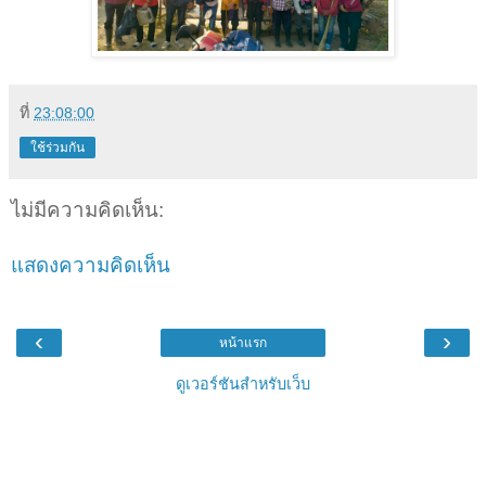
ที่
23:08:00
ใช้ร่วมกัน
ไม่มีความคิดเห็น:
แสดงความคิดเห็น
‹
›
หน้าแรก
ดูเวอร์ชันสำหรับเว็บ