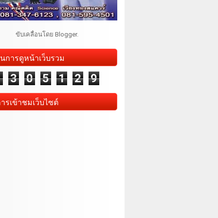
ขับเคลื่อนโดย
Blogger
.
นการดูหน้าเว็บรวม
1
3
0
5
1
2
9
การเข้าชมเว็บไซต์