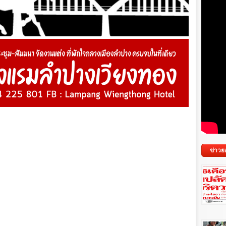
ข่าวย