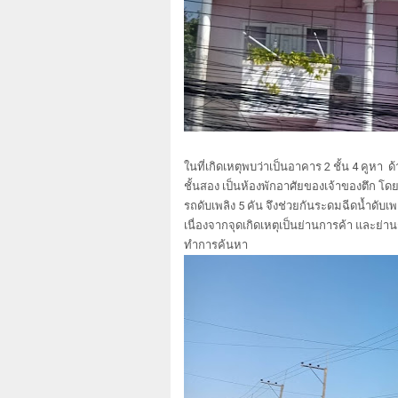
ในที่เกิดเหตุพบว่าเป็นอาคาร 2 ชั้น 4 คูหา 
ชั้นสอง เป็นห้องพักอาศัยของเจ้าของตึก โด
รถดับเพลิง 5 คัน จึงช่วยกันระดมฉีดน้ำดับเพ
เนื่องจากจุดเกิดเหตุเป็นย่านการค้า และย่านช
ทำการค้นหา