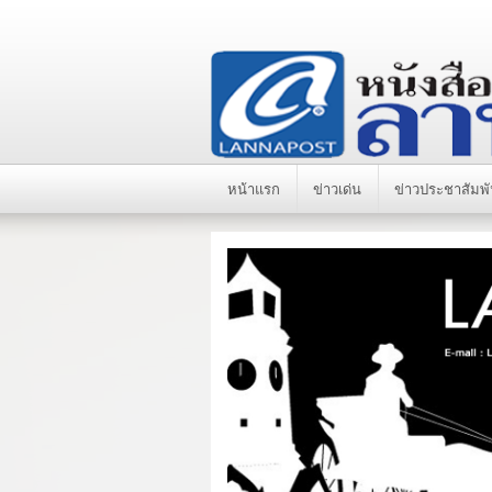
หน้าแรก
ข่าวเด่น
ข่าวประชาสัมพั