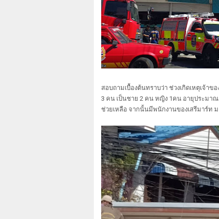
สอบถามเบื้องต้นทราบว่า ช่วงเกิดเหตุเจ้าของ
3 คน เป็นชาย 2 คน หญิง 1คน อายุประมาณ 
ช่วยเหลือ จากนั้นมีพนักงานของเสรีมาร์ท ม