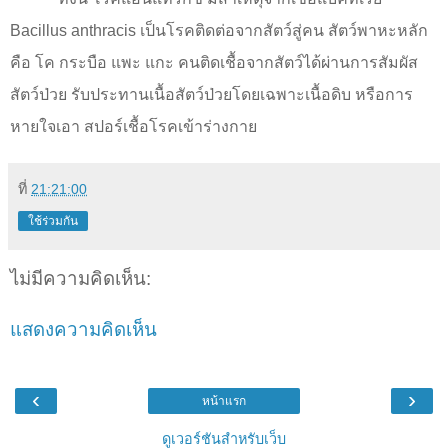
Bacillus anthracis
เป็นโรคติดต่อจากสัตว์สู่คน สัตว์พาหะหลัก
คือ โค กระบือ แพะ แกะ คนติดเชื้อจากสัตว์ได้ผ่านการสัมผัส
สัตว์ป่วย รับประทานเนื้อสัตว์ป่วยโดยเฉพาะเนื้อดิบ หรือการ
หายใจเอา สปอร์เชื้อโรคเข้าร่างกาย
ที่
21:21:00
ใช้ร่วมกัน
ไม่มีความคิดเห็น:
แสดงความคิดเห็น
‹
›
หน้าแรก
ดูเวอร์ชันสำหรับเว็บ