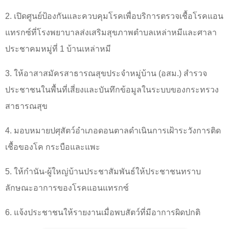
2.
เปิดศูนย์ป้องกันและควบคุมโรคเพื่อบริการตรวจเชื้อโรคแอน
แทรกซ์ที่โรงพยาบาลส่งเสริมสุขภาพตำบลเหล่าหมีและศาลา
ประชาคมหมู่ที่
1
บ้านเหล่าหมี
3.
ให้อาสาสมัครสาธารณสุขประจำหมู่บ้าน (อสม.) สำรวจ
ประชาชนในพื้นที่เสี่ยงและบันทึกข้อมูลในระบบของกระทรวง
สาธารณสุข
4.
มอบหมายปศุสัตว์อำเภอดอนตาลดำเนินการเฝ้าระวังการติด
เชื้อของโค กระบือและแพะ
5.
ให้กำนัน-ผู้ใหญ่บ้านประชาสัมพันธ์ให้ประชาชนทราบ
ลักษณะอาการของโรคแอนแทรกซ์
6.
แจ้งประชาชนให้รายงานเมื่อพบสัตว์ที่มีอาการผิดปกติ