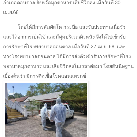
อำเภอดอนตาล จังหวัดมุกดาหาร เสียชีวิตลง เมื่อวันที่
30
เม.ย.
68
โดยได้มีการสัมผัสโค กระบือ และรับประทานเนื้อวัว
และได้อาการเป็นไข้ และมีตุ่มบริเวณผิวหนัง จึงได้ไปเข้ารับ
การรักษาที่โรงพยาบาลดอนตาล เมื่อวันที่
27
เม.ย.
68
และ
ทางโรงพยาบาลดอนตาล ได้มีการส่งตัวเข้ารับการรักษาที่โรง
พยาบาลมุกดาหาร และเสียชีวิตลงในเวลาต่อมา โดยสันนิษฐาน
เบื้องต้นว่า มีการติดเชื้อโรคแอนแทรกซ์