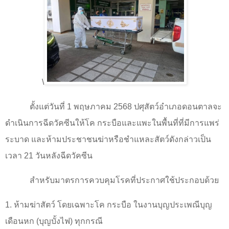
\
ตั้งแต่วันที่
1
พฤษภาคม
2568
ปศุสัตว์อำเภอดอนตาลจะ
ดำเนินการฉีดวัคซีนให้โค กระบือและแพะในพื้นที่ที่มีการแพร่
ระบาด และห้ามประชาชนฆ่าหรือชำแหละสัตว์ดังกล่าวเป็น
เวลา
21
วันหลังฉีดวัคซีน
สำหรับมาตรการควบคุมโรคที่ประกาศใช้ประกอบด้วย
1.
ห้ามฆ่าสัตว์ โดยเฉพาะโค กระบือ ในงานบุญประเพณีบุญ
เดือนหก (บุญบั้งไฟ) ทุกกรณี