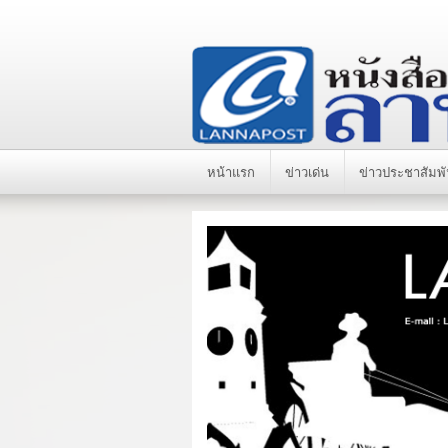
หน้าแรก
ข่าวเด่น
ข่าวประชาสัมพั