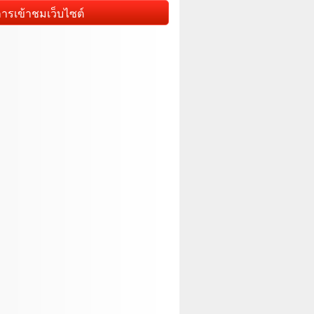
การเข้าชมเว็บไซต์