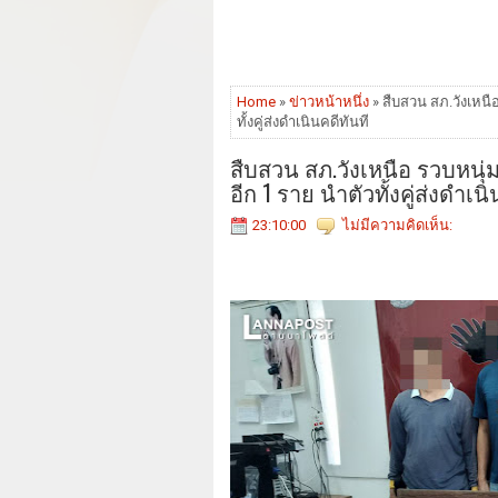
Home
»
ข่าวหน้าหนึ่ง
» สืบสวน สภ.วังเหนื
ทั้งคู่ส่งดำเนินคดีทันที
สืบสวน สภ.วังเหนือ รวบหนุ่
อีก 1 ราย นำตัวทั้งคู่ส่งดำเนิ
23:10:00
ไม่มีความคิดเห็น: