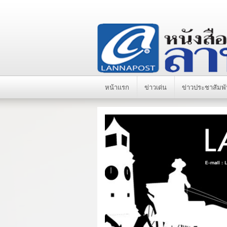
หน้าแรก
ข่าวเด่น
ข่าวประชาสัมพั