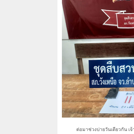
ต่อมาช่วงบ่ายวันเดียวกัน เ