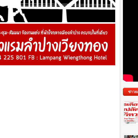
ข่าวย