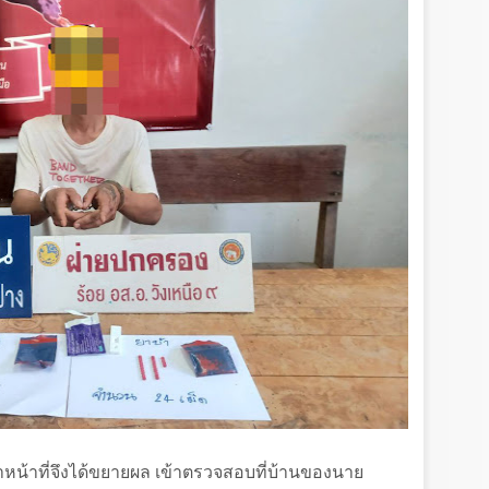
จ้าหน้าที่จึงได้ขยายผล เข้าตรวจสอบที่บ้านของนาย