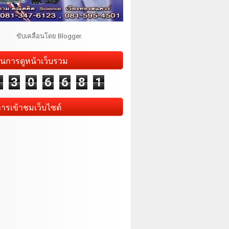
ขับเคลื่อนโดย
Blogger
.
นการดูหน้าเว็บรวม
1
3
0
6
6
8
1
การเข้าชมเว็บไซต์