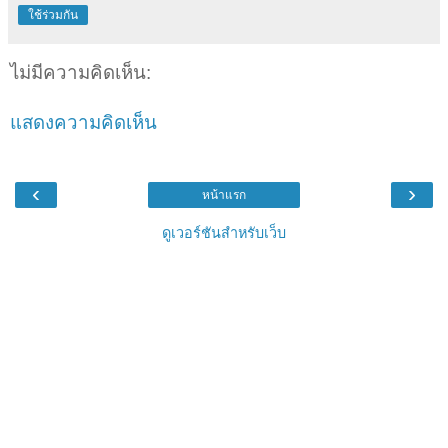
ใช้ร่วมกัน
ไม่มีความคิดเห็น:
แสดงความคิดเห็น
‹
›
หน้าแรก
ดูเวอร์ชันสำหรับเว็บ