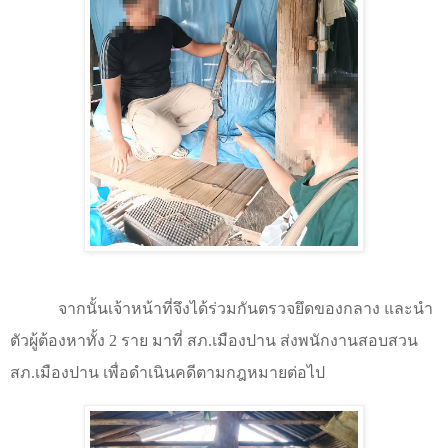
จากนั้นเจ้าหน้าที่จึงได้ร่วมกันตรวจยึดของกลาง และนำ
ตัวผู้ต้องหาทั้ง
2
ราย มาที่ สภ.เมืองปาน ส่งพนักงานสอบสวน
สภ.เมืองปาน เพื่อดำเนินคดีตามกฎหมายต่อไป