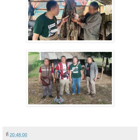
ที่
20:48:00