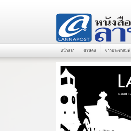
หน้าแรก
ข่าวเด่น
ข่าวประชาสัมพั