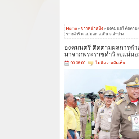
Home
»
ข่าวหน้าหนึ่ง
» องคมนตรี ติดตามผ
ราชดำริ ต.แม่มอก อ.เถิน จ.ลำปาง
องคมนตรี ติดตามผลการดำเน
มาจากพระราชดำริ ต.แม่มอก
00:08:00
ไม่มีความคิดเห็น: