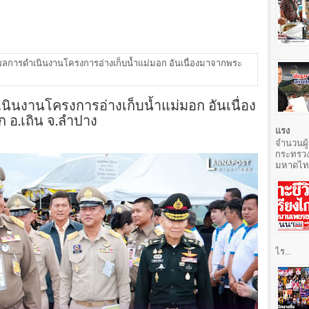
ลการดำเนินงานโครงการอ่างเก็บน้ำแม่มอก อันเนื่องมาจากพระ
ินงานโครงการอ่างเก็บน้ำแม่มอก อันเนื่อง
 อ.เถิน จ.ลำปาง
แรง
จำนวนผู้
กระทรวง
มหาดไทยท
ไร...