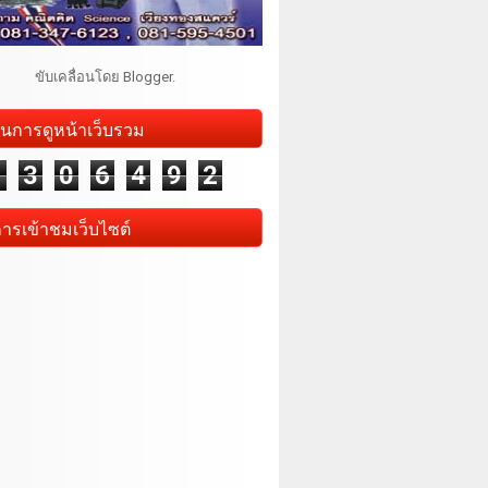
ขับเคลื่อนโดย
Blogger
.
นการดูหน้าเว็บรวม
1
3
0
6
4
9
2
การเข้าชมเว็บไซต์