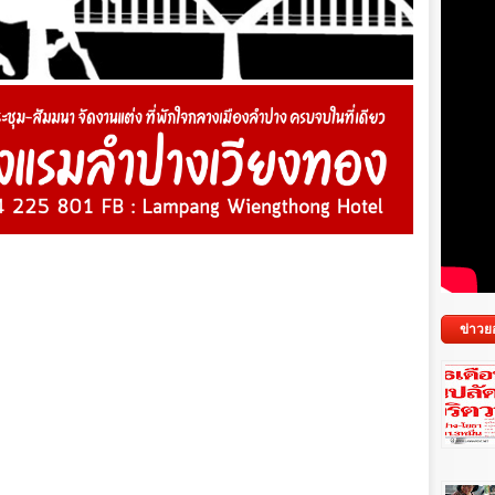
ข่าวย