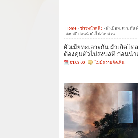
Home
»
ข่าวหน้าหนึ่ง
» ผัวเมียทะเลาะกัน 
สงบสติ ก่อนนำตัวไปสอบสวน
ผัวเมียทะเลาะกัน ผัวเกิดโท
ต้องคุมตัวไปสงบสติ ก่อนน
01:03:00
ไม่มีความคิดเห็น: