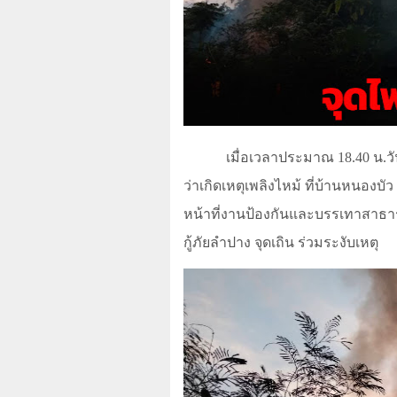
เมื่อเวลาประมาณ 18.40 น.วัน
ว่าเกิดเหตุเพลิงไหม้ ที่บ้านหนองบัว 
หน้าที่งานป้องกันและบรรเทาสาธาร
กู้ภัยลำปาง จุดเถิน ร่วมระงับเหตุ