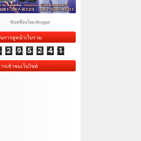
ขับเคลื่อนโดย
Blogger
.
นการดูหน้าเว็บรวม
1
2
9
5
2
4
1
การเข้าชมเว็บไซต์