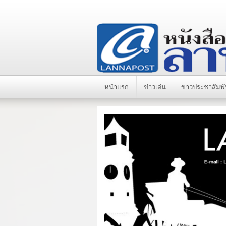
หน้าแรก
ข่าวเด่น
ข่าวประชาสัมพั