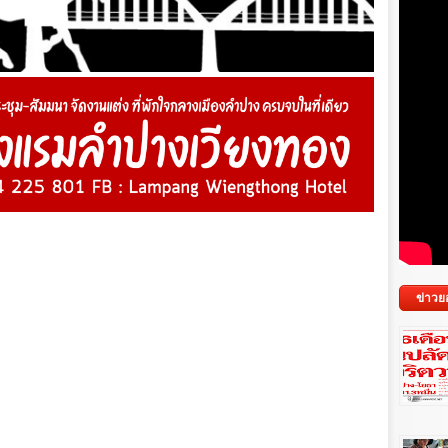
ข่าวย