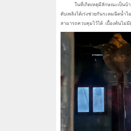
ในที่เกิดเหตุมีลักษณะเป็นบ้า
ดับเพลิงได้เร่งช่วยกันระดมฉีดน้
สามารถควบคุมไว้ได้
เบื้องต้นไม่ม