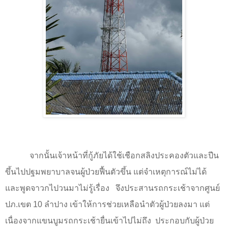
จากนั้นเจ้าหน้าที่กู้ภัยได้ใช้เชือกสลิงประคองตัวและปีน
ขึ้นไปปฐมพยาบาลจนผู้ป่วยฟื้นตัวขึ้น แต่จำเหตุการณ์ไม่ได้
และพูดจาวกไปวนมาไม่รู้เรื่อง
จึงประสานรถกระเช้าจากศูนย์
ปภ.เขต
10
ลำปาง เข้าให้การช่วยเหลือนำตัวผู้ป่วยลงมา แต่
เนื่องจากแขนบูมรถกระเช้ายื่นเข้าไปไม่ถึง
ประกอบกับผู้ป่วย