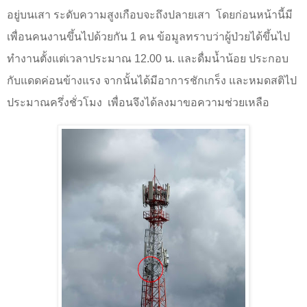
อยู่บนเสา ระดับความสูงเกือบจะถึงปลายเสา
โดยก่อนหน้านี้มี
เพื่อนคนงานขึ้นไปด้วยกัน
1
คน ข้อมูลทราบว่าผู้ป่วยได้ขึ้นไป
ทำงานตั้งแต่เวลาประมาณ
12.00
น. และดื่มน้ำน้อย ประกอบ
กับแดดค่อนข้างแรง จากนั้นได้มีอาการชักเกร็ง และหมดสติไป
ประมาณครึ่งชั่วโมง
เพื่อนจึงได้ลงมาขอความช่วยเหลือ