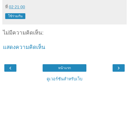
ที่
02:21:00
ใช้ร่วมกัน
ไม่มีความคิดเห็น:
แสดงความคิดเห็น
‹
›
หน้าแรก
ดูเวอร์ชันสำหรับเว็บ