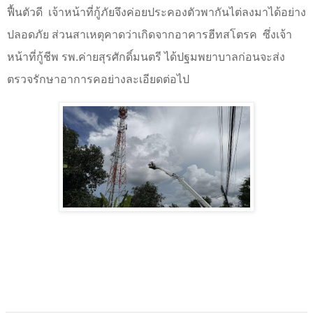
ฟื้นตัวดี
เจ้าหน้าที่กู้ภัยจึงค่อยประคองตัวพากันไต่ลงมาได้อย่าง
ปลอดภัย ส่วนสาเหตุคาดว่าเกิดจากอาคารฮีทสโตรค
ซึ่งเจ้า
หน้าที่กู้ชีพ รพ.ค่ายสุรศักดิ์มนตรี ได้ปฐมพยาบาลก่อนจะส่ง
ตรวจรักษาอาการคอย่างละเอียดต่อไป