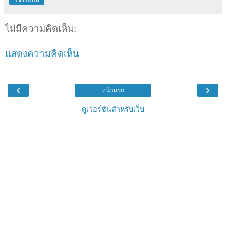
ไม่มีความคิดเห็น:
แสดงความคิดเห็น
‹
›
หน้าแรก
ดูเวอร์ชันสำหรับเว็บ