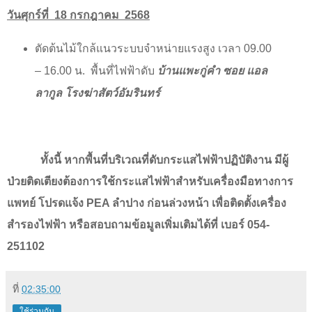
วันศุกร์ที่
18
กรกฎาคม
2568
ตัดต้นไม้ใกล้แนวระบบจำหน่ายแรงสูง เวลา
09.00
– 16.00
น.
พื้นที่ไฟฟ้าดับ
บ้านแพะกู่คำ ซอย แอล
ลากูล โรงฆ่าสัตว์อัมรินทร์
ทั้งนี้ หากพื้นที่บริเวณที่ดับกระแสไฟฟ้าปฏิบัติงาน มีผู้
ป่วยติดเตียงต้องการใช้กระแสไฟฟ้าสำหรับเครื่องมือทางการ
แพทย์ โปรดแจ้ง
PEA
ลำปาง ก่อนล่วงหน้า เพื่อติดตั้งเครื่อง
สำรองไฟฟ้า หรือสอบถามข้อมูลเพิ่มเติมได้ที่ เบอร์ 054-
251102
ที่
02:35:00
ใช้ร่วมกัน