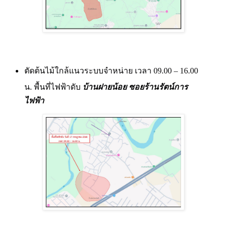
ตัดต้นไม้ใกล้แนวระบบจำหน่าย เวลา
09.00 – 16.00
น.
พื้นที่ไฟฟ้าดับ
บ้านฝายน้อย
ซอยร้านรัตน์การ
ไฟฟ้า