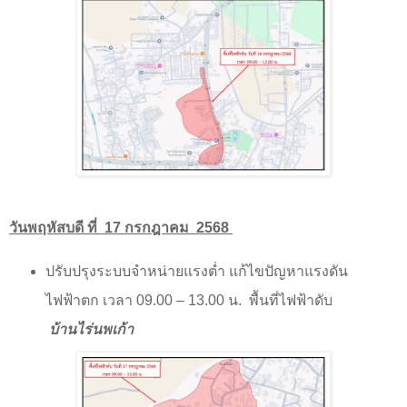
วันพฤหัสบดี ที่
17
กรกฎาคม
2568
ปรับปรุงระบบจำหน่ายแรงต่ำ แก้ไขปัญหาแรงดัน
ไฟฟ้าตก เวลา
09.00 – 13.00
น.
พื้นที่ไฟฟ้าดับ
บ้านไร่นพเก้า