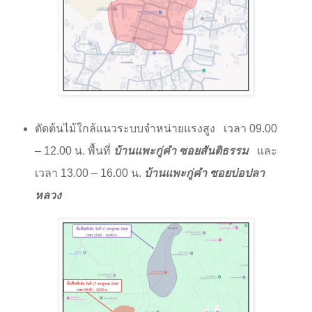
ตัดต้นไม้ใกล้แนวระบบจำหน่ายแรงสูง
เวลา
09.00
– 12.00
น. พื้นที่
บ้านแพะกู่คำ ซอยสันติธรรม
และ
เวลา
13.00 – 16.00
น.
บ้านแพะกู่คำ ซอยบ่อปลา
หลวง