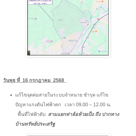
วันพุธ ที่
16 กรกฎาคม
2568
แก้ไขจุดต่อสายในระบบจำหนาย ชำรุด แก้ไข
ปัญหาแรงดันไฟฟ้าตก
เวลา 09.00
–
12.00 น.
พื้นที่ไฟฟ้าดับ
สามแยกท่าล้อห้วยเป็ง ถึง ปากทาง
บ้านทรัพย์ประเสริฐ