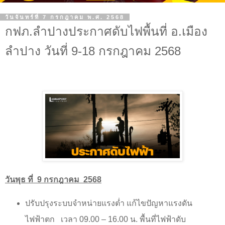
วันจันทร์ที่ 7 กรกฎาคม พ.ศ. 2568
กฟภ.ลำปางประกาศดับไฟพื้นที่ อ.เมือง
ลำปาง วันที่ 9-18 กรกฎาคม 2568
วันพุธ ที่
9 กรกฎาคม
2568
ปรับปรุงระบบจำหน่ายแรงต่ำ แก้ไขปัญหาแรงดัน
ไฟฟ้าตก
เวลา 09.00
–
16.00 น. พื้นที่ไฟฟ้าดับ