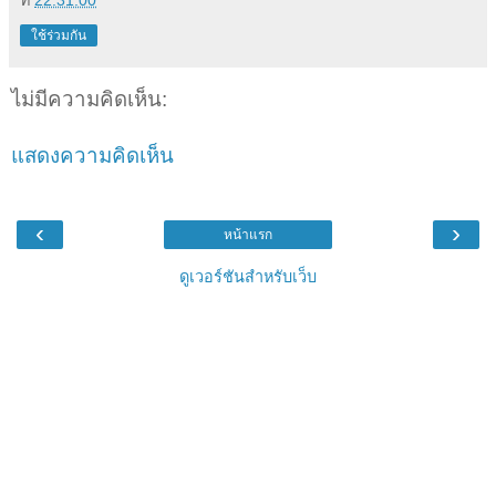
ที่
22:31:00
ใช้ร่วมกัน
ไม่มีความคิดเห็น:
แสดงความคิดเห็น
‹
›
หน้าแรก
ดูเวอร์ชันสำหรับเว็บ