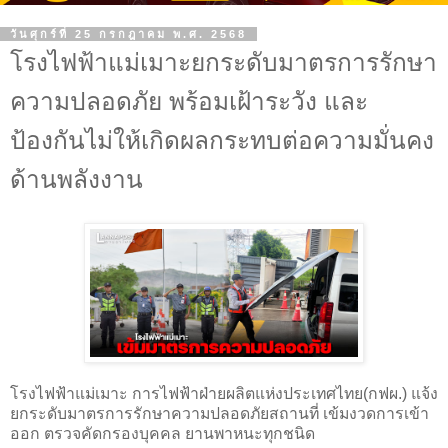
วันศุกร์ที่ 25 กรกฎาคม พ.ศ. 2568
โรงไฟฟ้าแม่เมาะยกระดับมาตรการรักษา
ความปลอดภัย พร้อมเฝ้าระวัง และ
ป้องกันไม่ให้เกิดผลกระทบต่อความมั่นคง
ด้านพลังงาน
โรงไฟฟ้าแม่เมาะ การไฟฟ้าฝ่ายผลิตแห่งประเทศไทย(กฟผ.) แจ้ง
ยกระดับมาตรการรักษาความปลอดภัยสถานที่ เข้มงวดการเข้า
ออก ตรวจคัดกรองบุคคล ยานพาหนะทุกชนิด