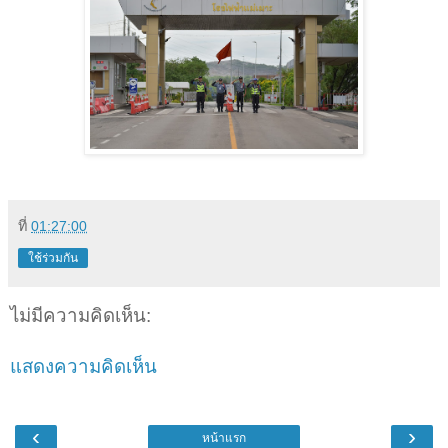
ที่
01:27:00
ใช้ร่วมกัน
ไม่มีความคิดเห็น:
แสดงความคิดเห็น
‹
›
หน้าแรก