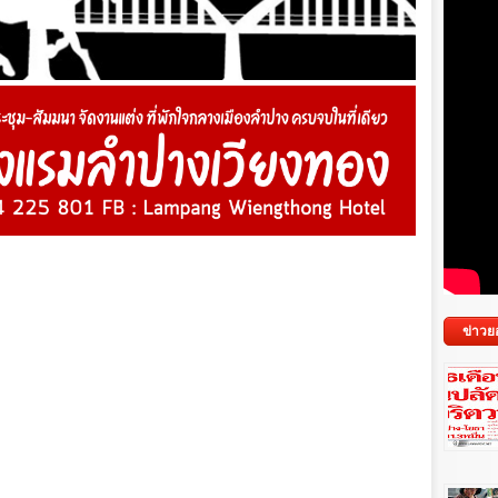
ข่าวย