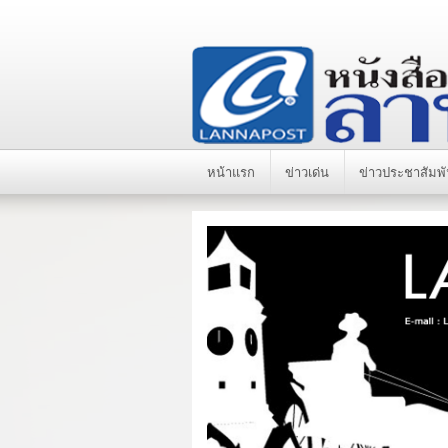
หน้าแรก
ข่าวเด่น
ข่าวประชาสัมพั