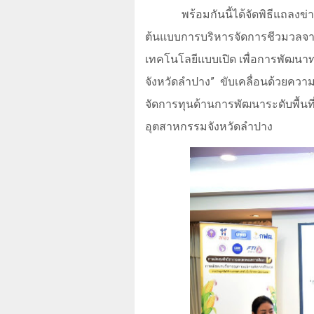
พร้อมกันนี้ได้จัดพิธีแถลงข่
ต้นแบบการบริหารจัดการชีวมวลจา
เทคโนโลยีแบบเปิด เพื่อการพัฒนาทา
จังหวัดลำปาง
”
ขับเคลื่อนด้วยควา
จัดการทุนด้านการพัฒนาระดับพื้นที
อุตสาหกรรมจังหวัดลำปาง