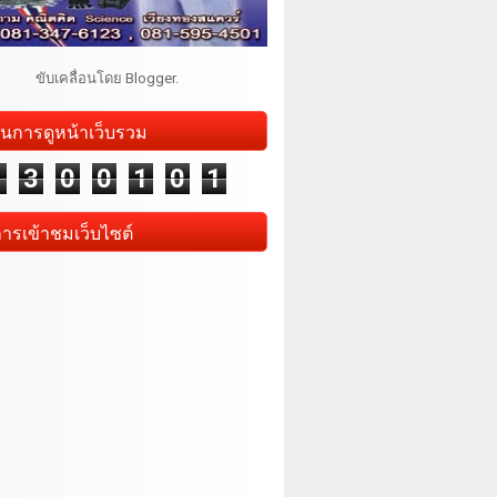
ขับเคลื่อนโดย
Blogger
.
นการดูหน้าเว็บรวม
1
3
0
0
1
0
1
การเข้าชมเว็บไซต์