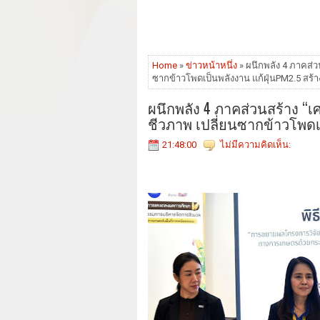
Home
»
ข่าวหน้าหนึ่ง
» ผนึกพลัง 4 ภาคส่
ซากข้าวโพดเป็นพลังงาน แก้ฝุ่นPM2.5 สร้
ผนึกพลัง 4 ภาคส่วนสร้าง 
ชีวภาพ เปลี่ยนซากข้าวโพดเ
21:48:00
ไม่มีความคิดเห็น: