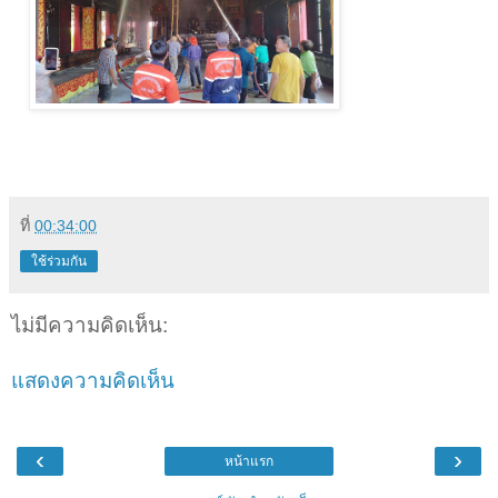
ที่
00:34:00
ใช้ร่วมกัน
ไม่มีความคิดเห็น:
แสดงความคิดเห็น
‹
›
หน้าแรก