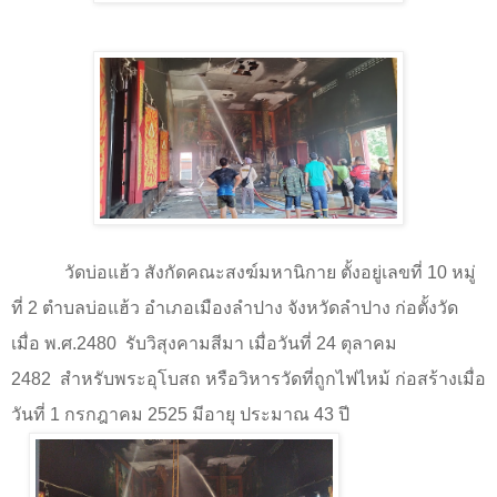
วัดบ่อแฮ้ว สังกัดคณะสงฆ์มหานิกาย ตั้งอยู่เลขที่
10
หมู่
ที่
2
ตำบลบ่อแฮ้ว อำเภอเมืองลำปาง จังหวัดลำปาง ก่อตั้งวัด
เมื่อ พ.ศ.
2480
รับวิสุงคามสีมา เมื่อวันที่
24
ตุลาคม
2482
สำหรับพระอุโบสถ หรือวิหารวัดที่ถูกไฟไหม้ ก่อสร้างเมื่อ
วันที่
1
กรกฎาคม
2525
มีอายุ ประมาณ
43
ปี