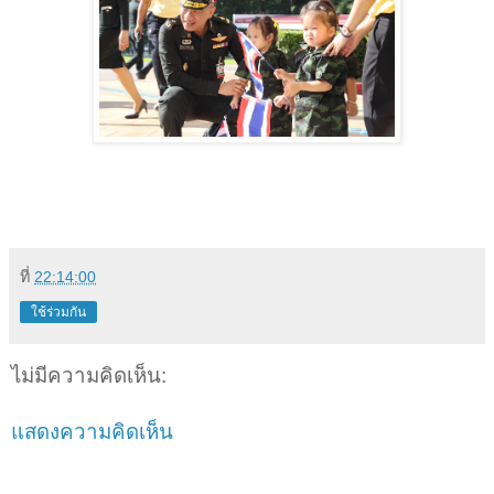
ที่
22:14:00
ใช้ร่วมกัน
ไม่มีความคิดเห็น:
แสดงความคิดเห็น