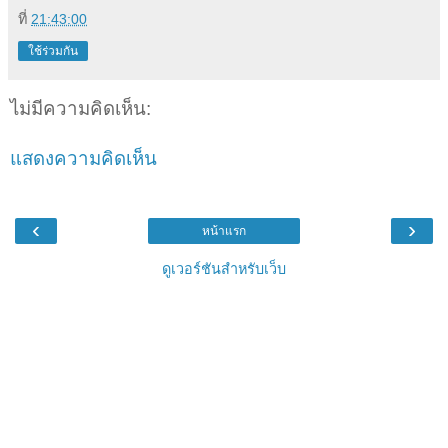
ที่
21:43:00
ใช้ร่วมกัน
ไม่มีความคิดเห็น:
แสดงความคิดเห็น
‹
›
หน้าแรก
ดูเวอร์ชันสำหรับเว็บ