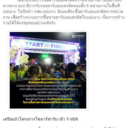
โดยในปีนี้มีการซื้อคาร์บอนเครดิตจากหน่วยงานภายนอก และ
หากทาง อบก.มีการรับรองคาร์บอนเครดิตของทั้ง 6 หน่วยงานในพื้นที่
แม่เมาะ ในปีหน้า กฟผ.แม่เมาะ มีแผนที่จะซื้อคาร์บอนเครดิตจากหน่วย
งาน เพื่อสร้างระบบการซื้อขายคาร์บอนเครดิตในแม่เมาะ เป็นการสร้าง
รายได้ให้แก่ชุมชนอย่างแท้จริง
เตรียมนำโครงการโซลาร์ฟาร์ม เข้า
T-VER