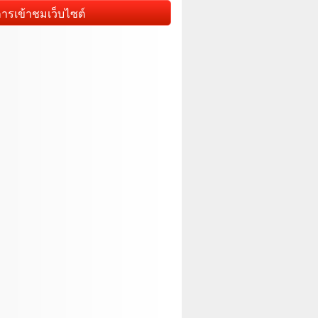
การเข้าชมเว็บไซต์