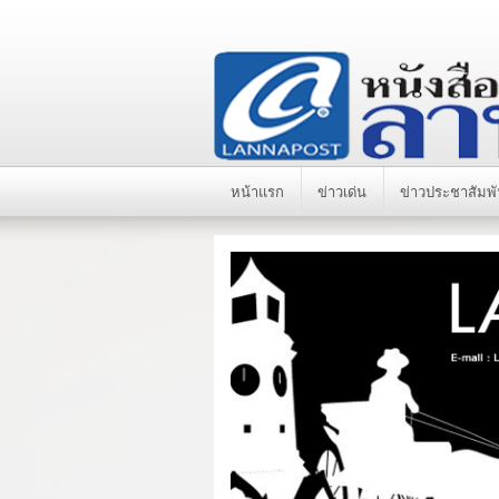
หน้าแรก
ข่าวเด่น
ข่าวประชาสัมพั