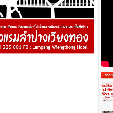
ข่าวย