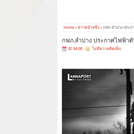
Home
»
ข่าวหน้าหนึ่ง
» กฟภ.ลำปาง ประกา
กฟภ.ลำปาง ประกาศไฟฟ้าดั
02:54:00
ไม่มีความคิดเห็น: