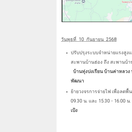
วันพุธที่
10
กันยายน
2568
ปรับปรุงระบบจำหน่ายแรงสูงแ
สะพานบ้านฮ่อง ถึง สะพานบ้าน
บ้านทุ่งปงเรียน บ้านค่าหลวง 
พัฒนา
ย้ายวงจรการจ่ายไฟ เพื่อลดพื้นท
09.30
น. และ
15.30 - 16.00
น.
เป้ง