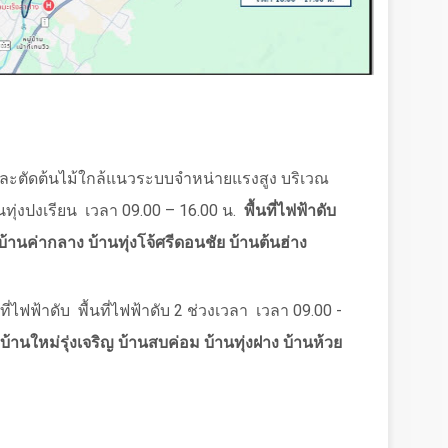
ละตัดต้นไม้ใกล้แนวระบบจำหน่ายแรงสูง บริเวณ
ทุ่งปงเรียน
เวลา
09.00 – 16.00
น.
พื้นที่ไฟฟ้าดับ
บ้านค่ากลาง บ้านทุ่งโจ้ศรีดอนชัย บ้านต้นฮ่าง
ี่ไฟฟ้าดับ
พื้นที่ไฟฟ้าดับ
2
ช่วงเวลา
เวลา
09.00 -
บ้านใหม่รุ่งเจริญ บ้านสบค่อม บ้านทุ่งฝาง บ้านห้วย