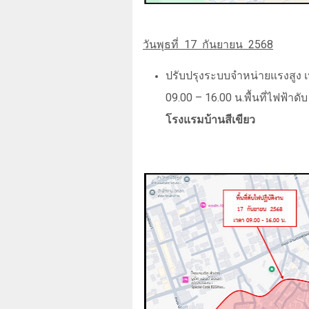
วันพุธที่
17
กันยายน
2568
ปรับปรุงระบบจำหน่ายแรงสูง เ
09.00
–
16.00 น.พื้นที่ไฟฟ้าดั
โรงแรมบ้านสีเขียว