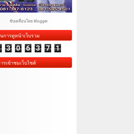
ขับเคลื่อนโดย
Blogger
.
นการดูหน้าเว็บรวม
1
3
0
6
3
7
1
การเข้าชมเว็บไซต์