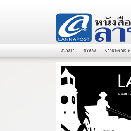
หน้าแรก
ข่าวเด่น
ข่าวประชาสัมพั