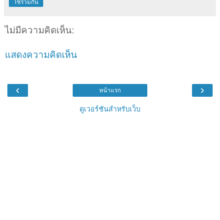
ใช้ร่วมกัน
ไม่มีความคิดเห็น:
แสดงความคิดเห็น
‹
›
หน้าแรก
ดูเวอร์ชันสำหรับเว็บ