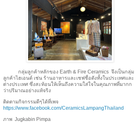
กลุ่มลูกค้าหลักของ Earth & Fire Ceramics จึงเป็นกลุ่ม
ลูกค้าไฮเอนด์ เช่น ร้านอาหารและเชฟชื่อดังทั้งในประเทศและ
ต่างประเทศ ซึ่งสะท้อนให้เห็นถึงความใส่ใจในคุณภาพที่มากก
ว่าปริมาณอย่างแท้จริง
ติดตามกิจกรรมดีๆได้ที่เพจ
https://www.facebook.com/CeramicsLampangThailand
ภาพ Jugkabin Pimpa