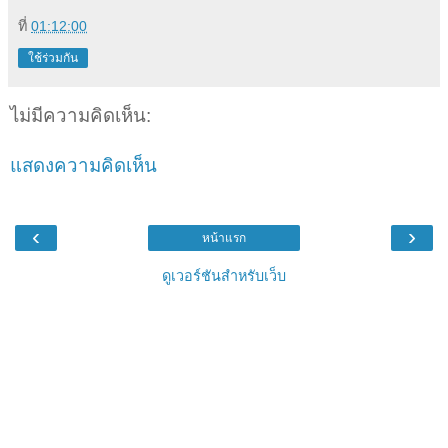
ที่
01:12:00
ใช้ร่วมกัน
ไม่มีความคิดเห็น:
แสดงความคิดเห็น
‹
›
หน้าแรก
ดูเวอร์ชันสำหรับเว็บ