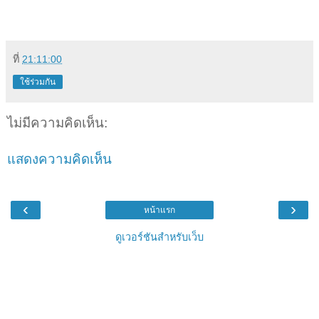
ที่
21:11:00
ใช้ร่วมกัน
ไม่มีความคิดเห็น:
แสดงความคิดเห็น
‹
›
หน้าแรก
ดูเวอร์ชันสำหรับเว็บ