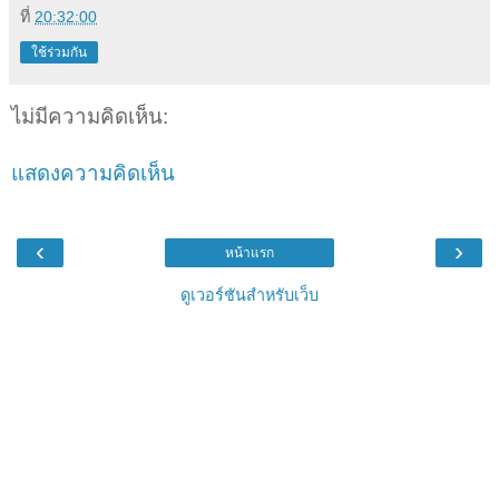
ที่
20:32:00
ใช้ร่วมกัน
ไม่มีความคิดเห็น:
แสดงความคิดเห็น
‹
›
หน้าแรก
ดูเวอร์ชันสำหรับเว็บ