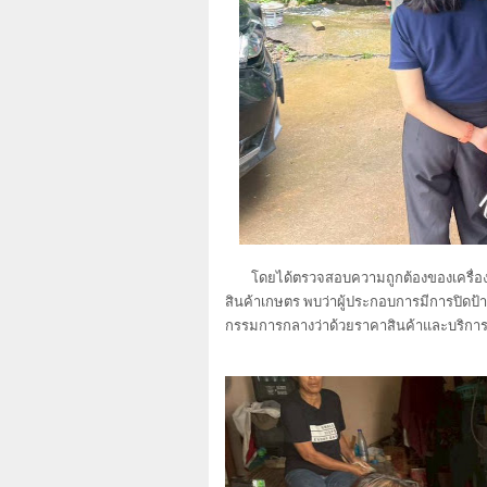
โดยได้ตรวจสอบความถูกต้องของเครื่องวั
สินค้าเกษตร พบว่าผู้ประกอบการมีการปิด
กรรมการกลางว่าด้วยราคาสินค้าและบริการ ฉ