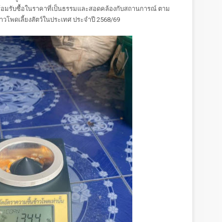
พร้อมรับซื้อในราคาที่เป็นธรรมและสอดคล้องกับสถานการณ์ ตาม
้าวโพดเลี้ยงสัตว์ในประเทศ ประจำปี 2568/69