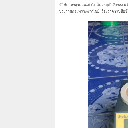
ที่ได้มาตรฐานและยังไม่สิ้นอายุคำรับรอง 
ประกาศกระทรวงพาณิชย์ เรื่องราคารับซื้อข