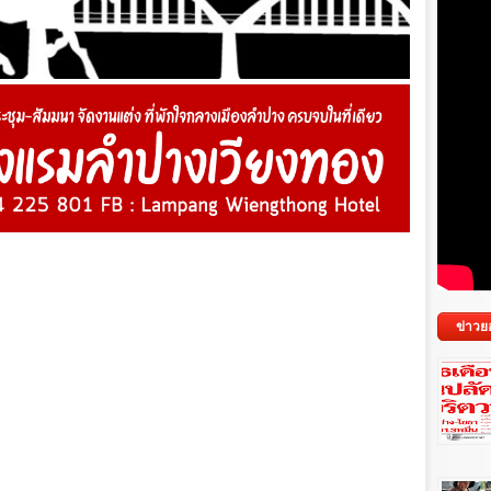
ข่าวย