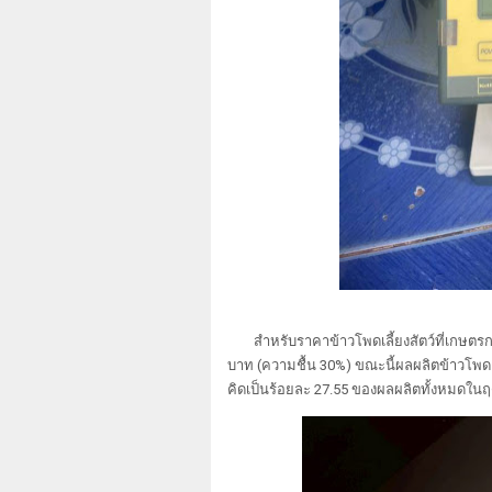
สำหรับราคาข้าวโพดเลี้ยงสัตว์ที่เกษตรก
บาท (ความชื้น 30%) ขณะนี้ผลผลิตข้าวโพดเ
คิดเป็นร้อยละ 27.55 ของผลผลิตทั้งหมดในฤด