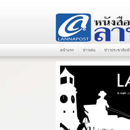
หน้าแรก
ข่าวเด่น
ข่าวประชาสัมพั