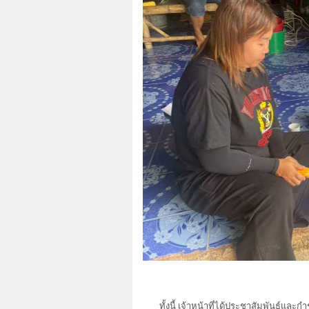
ทั้งนี้ เจ้าหน้าที่ได้ประชาสัมพันธ์แล