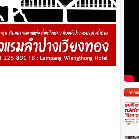
ข่าวย