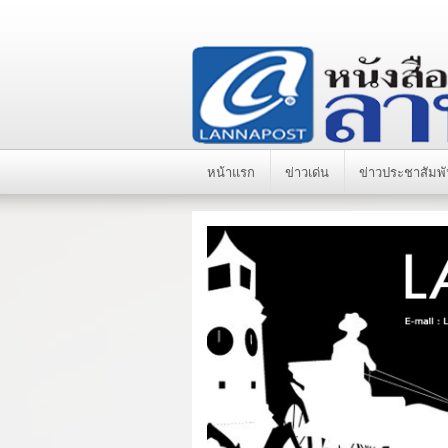
หน้าแรก
ข่าวเด่น
ข่าวประชาสัมพั