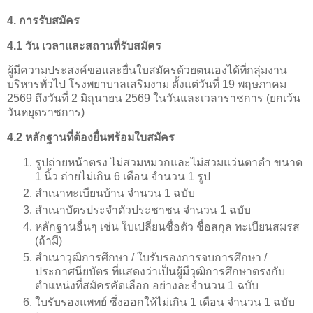
4. การรับสมัคร
4.1 วัน เวลาและสถานที่รับสมัคร
ผู้มีความประสงค์ขอและยื่นใบสมัครด้วยตนเองได้ที่กลุ่มงาน
บริหารทั่วไป โรงพยาบาลเสริมงาม ตั้งแต่วันที่ 19 พฤษภาคม
2569 ถึงวันที่ 2 มิถุนายน 2569 ในวันและเวลาราชการ (ยกเว้น
วันหยุดราชการ)
4.2 หลักฐานที่ต้องยื่นพร้อมใบสมัคร
รูปถ่ายหน้าตรง ไม่สวมหมวกและไม่สวมแว่นตาดำ ขนาด
1 นิ้ว ถ่ายไม่เกิน 6 เดือน จำนวน 1 รูป
สำเนาทะเบียนบ้าน จำนวน 1 ฉบับ
สำเนาบัตรประจำตัวประชาชน จำนวน 1 ฉบับ
หลักฐานอื่นๆ เช่น ใบเปลี่ยนชื่อตัว ชื่อสกุล ทะเบียนสมรส
(ถ้ามี)
สำเนาวุฒิการศึกษา / ใบรับรองการจบการศึกษา /
ประกาศนียบัตร ที่แสดงว่าเป็นผู้มีวุฒิการศึกษาตรงกับ
ตำแหน่งที่สมัครคัดเลือก อย่างละจำนวน 1 ฉบับ
ใบรับรองแพทย์ ซึ่งออกให้ไม่เกิน 1 เดือน จำนวน 1 ฉบับ