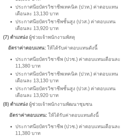
ประกาศนียบัตรวิชาชีพเทคนิค (ปวท.) ค่าตอบแทน
เดือนละ 13,130 บาท
ประกาศนียบัตรวิชาชีพชั้นสูง (ปวส.) ค่าตอบแทน
เดือนละ 13,920 บาท
(7) ตำแหน่ง
ผู้ช่วยเจ้าพนักงานพัสดุ
อัตราค่าตอบแทน:
ให้ได้รับค่าตอบแทนดังนี้
ประกาศนียบัตรวิชาชีพ (ปวช.) ค่าตอบแทนเดือนละ
11,380 บาท
ประกาศนียบัตรวิชาชีพเทคนิค (ปวท.) ค่าตอบแทน
เดือนละ 13,130 บาท
ประกาศนียบัตรวิชาชีพชั้นสูง (ปวส.) ค่าตอบแทน
เดือนละ 13,920 บาท
(8) ตำแหน่ง
ผู้ช่วยเจ้าพนักงานพัฒนาชุมชน
อัตราค่าตอบแทน:
ให้ได้รับค่าตอบแทนดังนี้
ประกาศนียบัตรวิชาชีพ (ปวช.) ค่าตอบแทนเดือนละ
11,380 บาท