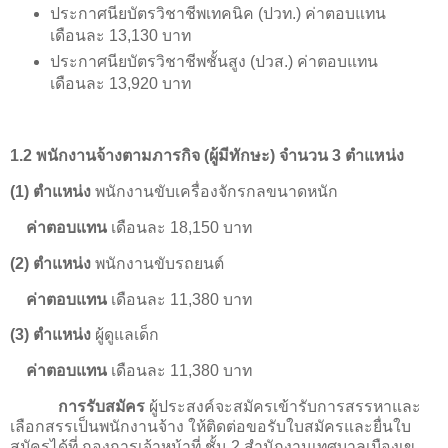
ประกาศนียบัตรวิชาชีพเทคนิค (ปวท.) ค่าตอบแทน
เดือนละ 13,130 บาท
ประกาศนียบัตรวิชาชีพชั้นสูง (ปวส.) ค่าตอบแทน
เดือนละ 13,920 บาท
1.2 พนักงานจ้างตามภารกิจ (ผู้มีทักษะ) จำนวน 3 ตำแหน่ง
(1) ตำแหน่ง
พนักงานขับเครื่องจักรกลขนาดหนัก
ค่าตอบแทน
เดือนละ 18,150 บาท
(2) ตำแหน่ง
พนักงานขับรถยนต์
ค่าตอบแทน
เดือนละ 11,380 บาท
(3) ตำแหน่ง
ผู้ดูแลเด็ก
ค่าตอบแทน
เดือนละ 11,380 บาท
การรับสมัคร
ผู้ประสงค์จะสมัครเข้ารับการสรรหาและ
เลือกสรรเป็นพนักงานจ้าง ให้ติดต่อขอรับใบสมัครและยื่นใบ
สมัครได้ที่ กองการเจ้าหน้าที่ ชั้น 2 สำนักงานเทศบาลเมืองเข