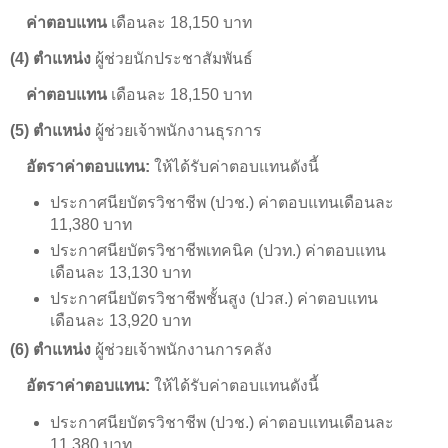
ค่าตอบแทน
เดือนละ 18,150 บาท
(4) ตำแหน่ง
ผู้ช่วยนักประชาสัมพันธ์
ค่าตอบแทน
เดือนละ 18,150 บาท
(5) ตำแหน่ง
ผู้ช่วยเจ้าพนักงานธุรการ
อัตราค่าตอบแทน:
ให้ได้รับค่าตอบแทนดังนี้
ประกาศนียบัตรวิชาชีพ (ปวช.) ค่าตอบแทนเดือนละ
11,380 บาท
ประกาศนียบัตรวิชาชีพเทคนิค (ปวท.) ค่าตอบแทน
เดือนละ 13,130 บาท
ประกาศนียบัตรวิชาชีพชั้นสูง (ปวส.) ค่าตอบแทน
เดือนละ 13,920 บาท
(6) ตำแหน่ง
ผู้ช่วยเจ้าพนักงานการคลัง
อัตราค่าตอบแทน:
ให้ได้รับค่าตอบแทนดังนี้
ประกาศนียบัตรวิชาชีพ (ปวช.) ค่าตอบแทนเดือนละ
11,380 บาท