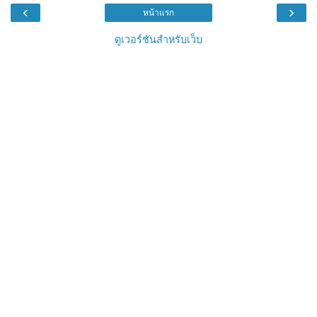
‹
›
หน้าแรก
ดูเวอร์ชันสำหรับเว็บ