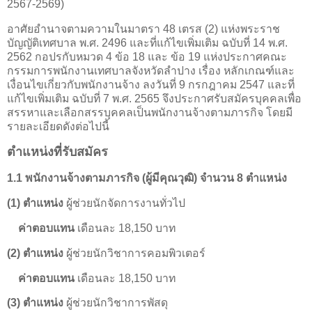
2567-2569)
อาศัยอำนาจตามความในมาตรา 48 เตรส (2) แห่งพระราช
บัญญัติเทศบาล พ.ศ. 2496 และที่แก้ไขเพิ่มเติม ฉบับที่ 14 พ.ศ.
2562 กอปรกับหมวด 4 ข้อ 18 และ ข้อ 19 แห่งประกาศคณะ
กรรมการพนักงานเทศบาลจังหวัดลำปาง เรื่อง หลักเกณฑ์และ
เงื่อนไขเกี่ยวกับพนักงานจ้าง ลงวันที่ 9 กรกฎาคม 2547 และที่
แก้ไขเพิ่มเติม ฉบับที่ 7 พ.ศ. 2565 จึงประกาศรับสมัครบุคคลเพื่อ
สรรหาและเลือกสรรบุคคลเป็นพนักงานจ้างตามภารกิจ โดยมี
รายละเอียดดังต่อไปนี้
ตำแหน่งที่รับสมัคร
1.1 พนักงานจ้างตามภารกิจ (ผู้มีคุณวุฒิ) จำนวน 8 ตำแหน่ง
(1) ตำแหน่ง
ผู้ช่วยนักจัดการงานทั่วไป
ค่าตอบแทน
เดือนละ 18,150 บาท
(2) ตำแหน่ง
ผู้ช่วยนักวิชาการคอมพิวเตอร์
ค่าตอบแทน
เดือนละ 18,150 บาท
(3) ตำแหน่ง
ผู้ช่วยนักวิชาการพัสดุ