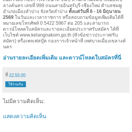
ลางค์นคร เลขที่ 999 ถนนสายอินทร์บุรี-เชียงใหม่ ตำบลชมพู
อำเภอเมืองลำปาง จังหวัดลำปาง
ตั้งแต่วันที่ 8 - 16 มิถุนายน
2569
ในวันและเวลาราชการ หรือสอบถามข้อมูลเพิ่มเติมได้ที่
หมายเลขโทรศัพท์ 0 5422 5967 ต่อ 205 และสามารถ
ดาวน์โหลดใบสมัครและรายละเอียดประกาศรับสมัคร ได้ที่
เว็บไซต์ www.kelangnakorn.go.th (หัวข้อข่าวประกาศ/รับ
สมัคร) หรือเพจเฟสบุ๊ค กองการเจ้าหน้าที่ เทศบาลเมืองเขลางค์
นคร
อ่านรายละเอียดเพิ่มเติม และดาวน์โหลดใบสมัครที่นี่
ที่
22:55:00
ใช้ร่วมกัน
ไม่มีความคิดเห็น:
แสดงความคิดเห็น