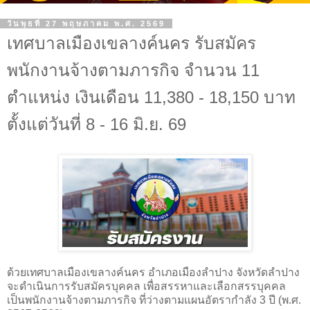
วันพุธที่ 27 พฤษภาคม พ.ศ. 2569
เทศบาลเมืองเขลางค์นคร รับสมัคร
พนักงานจ้างตามภารกิจ จำนวน 11
ตำแหน่ง เงินเดือน 11,380 - 18,150 บาท
ตั้งแต่วันที่ 8 - 16 มิ.ย. 69
ด้วยเทศบาลเมืองเขลางค์นคร อำเภอเมืองลำปาง จังหวัดลำปาง
จะดำเนินการรับสมัครบุคคล เพื่อสรรหาและเลือกสรรบุคคล
เป็นพนักงานจ้างตามภารกิจ ที่ว่างตามแผนอัตรากำลัง 3 ปี (พ.ศ.