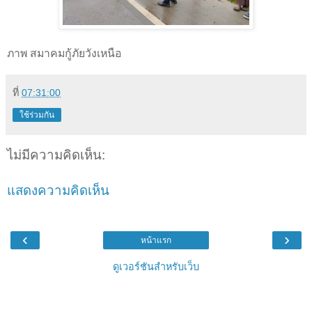
ภาพ สมาคมกู้ภัยวังเหนือ
ที่
07:31:00
ใช้ร่วมกัน
ไม่มีความคิดเห็น:
แสดงความคิดเห็น
‹
›
หน้าแรก
ดูเวอร์ชันสำหรับเว็บ