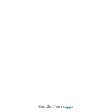
ขับเคลื่อนโดย
Blogger
.