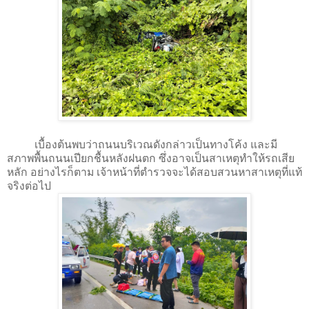
เบื้องต้นพบว่าถนนบริเวณดังกล่าวเป็นทางโค้ง และมี
สภาพพื้นถนนเปียกชื้นหลังฝนตก ซึ่งอาจเป็นสาเหตุทำให้รถเสีย
หลัก อย่างไรก็ตาม เจ้าหน้าที่ตำรวจจะได้สอบสวนหาสาเหตุที่แท้
จริงต่อไป