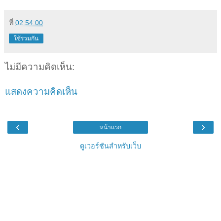
ที่
02:54:00
ใช้ร่วมกัน
ไม่มีความคิดเห็น:
แสดงความคิดเห็น
‹
›
หน้าแรก
ดูเวอร์ชันสำหรับเว็บ