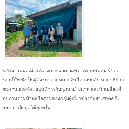
หลังจากมีพลเมืองดีแจ้งเบาะแสผ่านเพจ
“
เซเว่นนัมเบอร์
”
ว่า
นายโบ๊ท ซึ่งเป็นผู้ต้องหาตามหมายจับ ได้แอบกลับเข้ามาที่บ้าน
ของตนเองหลังหลบหนีการจับกุมหายไปนาน
และมักเปลี่ยนที่
กบดานตามบ้านหรือสวนของกลุ่มผู้เกี่ยวข้องกับยาเสพติด จึง
รอดการจับกุมได้ทุกครั้ง