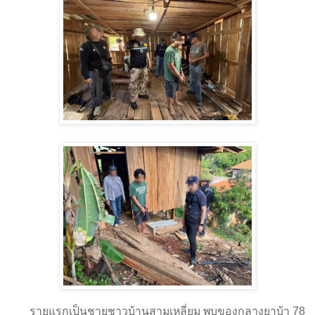
รายแรกเป็นชายชาวบ้านสามเหลี่ยม พบของกลางยาบ้า 78