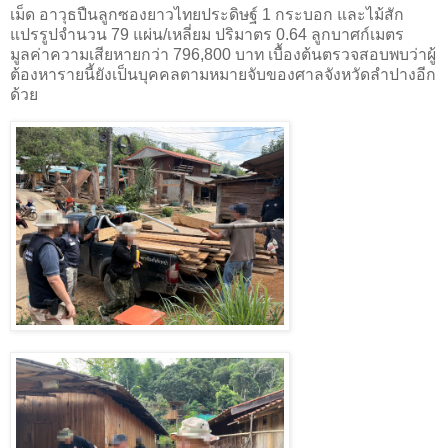
เม็ด อาวุธปืนลูกซองยาวไทยประดิษฐ์ 1 กระบอก และไม้สัก
แปรรูปจำนวน 79 แผ่น/เหลี่ยม ปริมาตร 0.64 ลูกบาศก์เมตร
มูลค่าความเสียหายกว่า 796,800 บาท เบื้องต้นตรวจสอบพบว่าผู้
ต้องหารายนี้ยังเป็นบุคคลตามหมายจับของศาลจังหวัดลำปางอีก
ด้วย