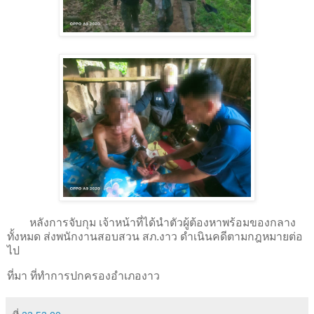
หลังการจับกุม เจ้าหน้าที่ได้นำตัวผู้ต้องหาพร้อมของกลาง
ทั้งหมด ส่งพนักงานสอบสวน สภ.งาว ดำเนินคดีตามกฎหมายต่อ
ไป
ที่มา ที่ทำการปกครองอำเภองาว