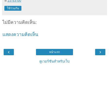
ที่
23:53:00
ใช้ร่วมกัน
ไม่มีความคิดเห็น:
แสดงความคิดเห็น
‹
›
หน้าแรก
ดูเวอร์ชันสำหรับเว็บ