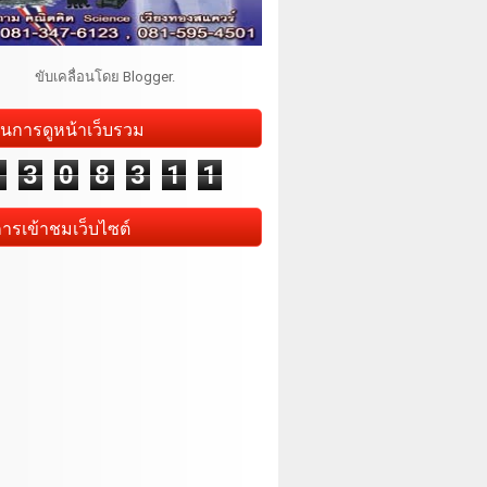
ขับเคลื่อนโดย
Blogger
.
นการดูหน้าเว็บรวม
1
3
0
8
3
1
1
การเข้าชมเว็บไซต์