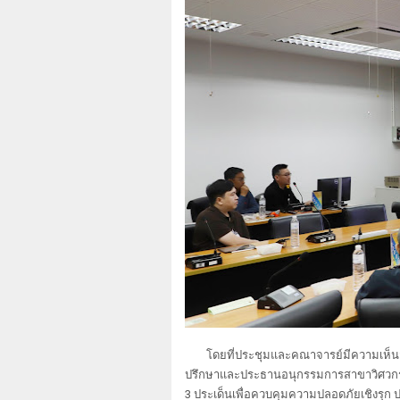
โดยที่ประชุมและคณาจารย์มีความเห็นส
ปรึกษาและประธานอนุกรรมการสาขาวิศวกรรม
3 ประเด็นเพื่อควบคุมความปลอดภัยเชิงรุก 