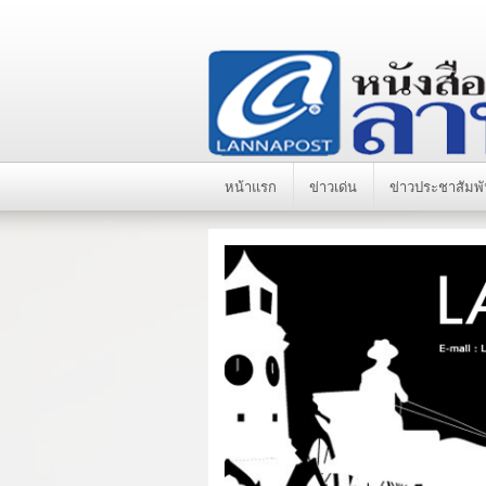
หน้าแรก
ข่าวเด่น
ข่าวประชาสัมพั