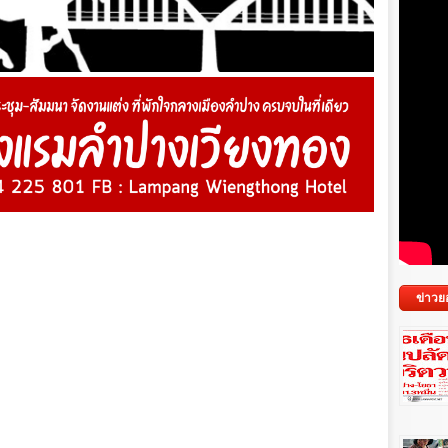
ข่าวย