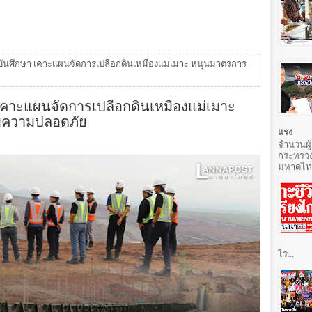
าบันศึกษา เคาะแผนจัดการเปลือกดินเหมืองแม่เมาะ หนุนมาตรการ
 เคาะแผนจัดการเปลือกดินเหมืองแม่เมาะ
มความปลอดภัย
แรง
จำนวนผู้
กระทรวง
มหาดไทยท
ไร...