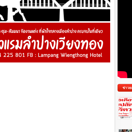
ข่าวย