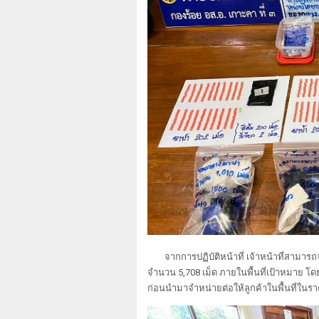
จากการปฏิบัติหน้าที่ เจ้าหน้าที่สามาร
จำนวน 5,708 เม็ด ภายในพื้นที่เป้าหมาย โดย
ก่อนนำมาจำหน่ายต่อให้ลูกค้าในพื้นที่ในร