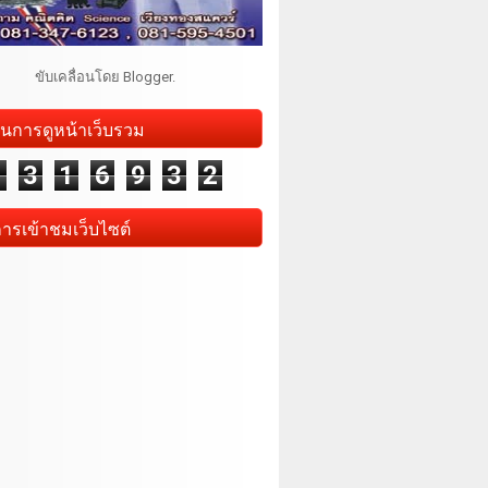
ขับเคลื่อนโดย
Blogger
.
นการดูหน้าเว็บรวม
1
3
1
6
9
3
2
การเข้าชมเว็บไซต์