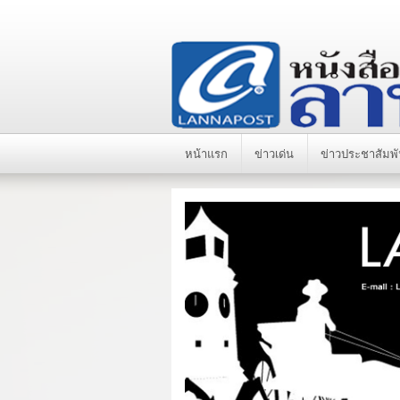
หน้าแรก
ข่าวเด่น
ข่าวประชาสัมพั