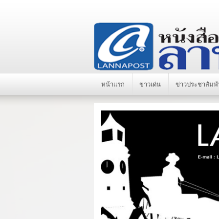
หน้าแรก
ข่าวเด่น
ข่าวประชาสัมพั