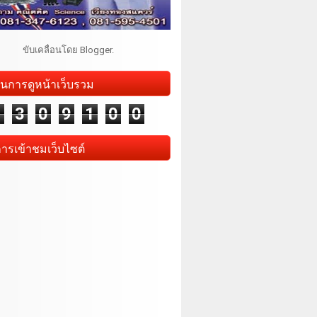
ขับเคลื่อนโดย
Blogger
.
นการดูหน้าเว็บรวม
1
3
0
9
1
0
0
การเข้าชมเว็บไซต์