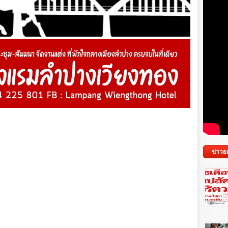
ข่าวย