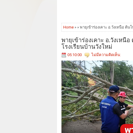
Home
» » พายุเข้าร่องเคาะ อ.วังเหนือ ต้น
พายุเข้าร่องเคาะ อ.วังเหนือ
โรงเรียนบ้านวังใหม่
05:10:00
ไม่มีความคิดเห็น: