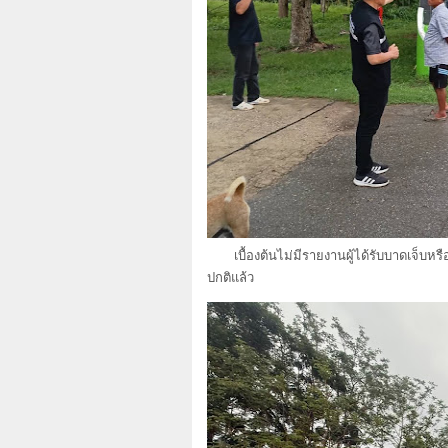
เบื้องต้นไม่มีรายงานผู้ได้รับบาดเจ็บหรือ
ปกติแล้ว