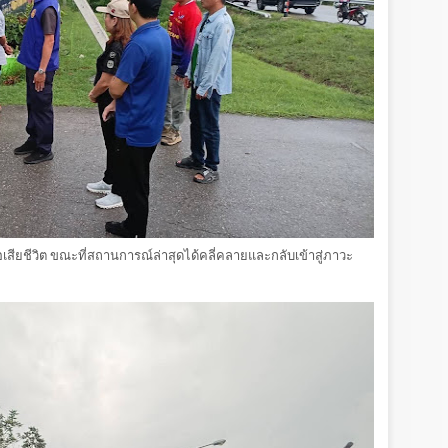
เสียชีวิต ขณะที่สถานการณ์ล่าสุดได้คลี่คลายและกลับเข้าสู่ภาวะ