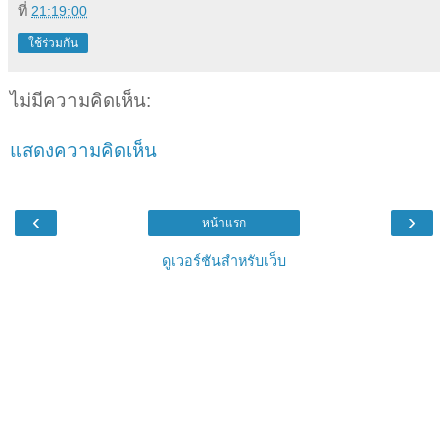
ที่
21:19:00
ใช้ร่วมกัน
ไม่มีความคิดเห็น:
แสดงความคิดเห็น
‹
›
หน้าแรก
ดูเวอร์ชันสำหรับเว็บ