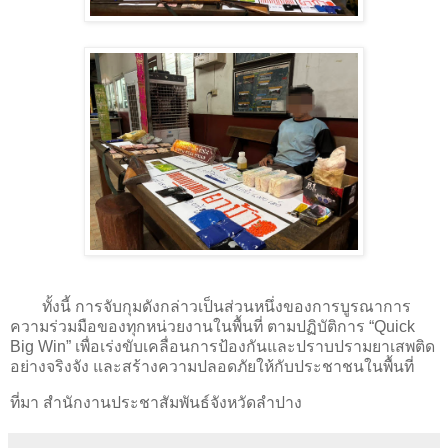
ทั้งนี้ การจับกุมดังกล่าวเป็นส่วนหนึ่งของการบูรณาการ
ความร่วมมือของทุกหน่วยงานในพื้นที่ ตามปฏิบัติการ “Quick
Big Win” เพื่อเร่งขับเคลื่อนการป้องกันและปราบปรามยาเสพติด
อย่างจริงจัง และสร้างความปลอดภัยให้กับประชาชนในพื้นที่
ที่มา สำนักงานประชาสัมพันธ์จังหวัดลำปาง