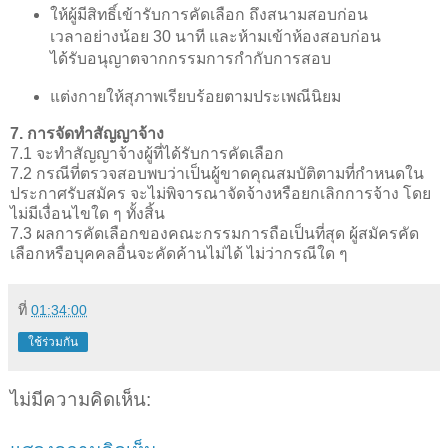
ให้ผู้มีสิทธิ์เข้ารับการคัดเลือก ถึงสนามสอบก่อน
เวลาอย่างน้อย 30 นาที และห้ามเข้าห้องสอบก่อน
ได้รับอนุญาตจากกรรมการกำกับการสอบ
แต่งกายให้สุภาพเรียบร้อยตามประเพณีนิยม
7. การจัดทำสัญญาจ้าง
7.1 จะทำสัญญาจ้างผู้ที่ได้รับการคัดเลือก
7.2 กรณีที่ตรวจสอบพบว่าเป็นผู้ขาดคุณสมบัติตามที่กำหนดใน
ประกาศรับสมัคร จะไม่พิจารณาจัดจ้างหรือยกเลิกการจ้าง โดย
ไม่มีเงื่อนไขใด ๆ ทั้งสิ้น
7.3 ผลการคัดเลือกของคณะกรรมการถือเป็นที่สุด ผู้สมัครคัด
เลือกหรือบุคคลอื่นจะคัดค้านไม่ได้ ไม่ว่ากรณีใด ๆ
ที่
01:34:00
ใช้ร่วมกัน
ไม่มีความคิดเห็น: