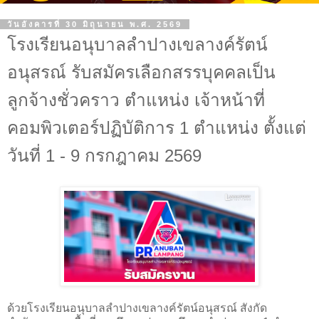
วันอังคารที่ 30 มิถุนายน พ.ศ. 2569
โรงเรียนอนุบาลลำปางเขลางค์รัตน์
อนุสรณ์ รับสมัครเลือกสรรบุคคลเป็น
ลูกจ้างชั่วคราว ตำแหน่ง เจ้าหน้าที่
คอมพิวเตอร์ปฏิบัติการ 1 ตำแหน่ง ตั้งแต่
วันที่ 1 - 9 กรกฎาคม 2569
ด้วยโรงเรียนอนุบาลลำปางเขลางค์รัตน์อนุสรณ์ สังกัด