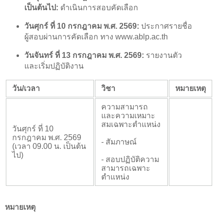
เป็นต้นไป:
ดำเนินการสอบคัดเลือก
วันศุกร์ ที่ 10 กรกฎาคม พ.ศ. 2569:
ประกาศรายชื่อ
ผู้สอบผ่านการคัดเลือก ทาง www.ablp.ac.th
วันจันทร์ ที่ 13 กรกฎาคม พ.ศ. 2569:
รายงานตัว
และเริ่มปฏิบัติงาน
วัน/เวลา
วิชา
หมายเหตุ
ความสามารถ
และความเหมาะ
สมเฉพาะตำแหน่ง
วันศุกร์ ที่ 10
กรกฎาคม พ.ศ. 2569
- สัมภาษณ์
(เวลา 09.00 น. เป็นต้น
ไป)
- สอบปฏิบัติความ
สามารถเฉพาะ
ตำแหน่ง
หมายเหตุ