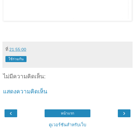
ที่
21:55:00
ใช้ร่วมกัน
ไม่มีความคิดเห็น:
แสดงความคิดเห็น
‹
›
หน้าแรก
ดูเวอร์ชันสำหรับเว็บ