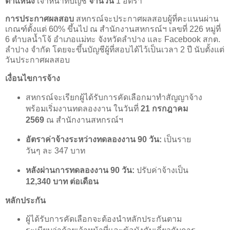
ตำแหน่ง
เจ้าหน้าที่บัญชี
จำนวน
1
อัตรา
การประกาศผลสอบ
สหกรณ์จะประกาศผลสอบผู้ที่คะแนนผ่าน
เกณฑ์ตั้งแต่ 60% ขึ้นไป ณ สำนักงานสหกรณ์ฯ เลขที่ 226 หมู่ที่
6 ตำบลน้ำโจ้ อำเภอแม่ทะ จังหวัดลำปาง และ Facebook สกต.
ลำปาง จำกัด โดยจะขึ้นบัญชีผู้ที่สอบได้ไว้เป็นเวลา 2 ปี นับตั้งแต่
วันประกาศผลสอบ
เงื่อนไขการจ้าง
สหกรณ์จะเรียกผู้ได้รับการคัดเลือกมาทำสัญญาจ้าง
พร้อมเริ่มงานทดลองงาน ในวันที่
21 กรกฎาคม
2569
ณ สำนักงานสหกรณ์ฯ
อัตราค่าจ้างระหว่างทดลองงาน 90 วัน:
เป็นราย
วันๆ ละ 347 บาท
หลังผ่านการทดลองงาน 90 วัน:
ปรับค่าจ้างเป็น
12,340 บาท ต่อเดือน
หลักประกัน
ผู้ได้รับการคัดเลือกจะต้องนำหลักประกันตาม