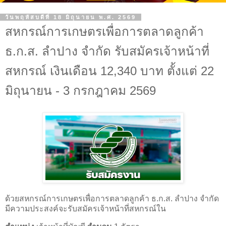
วันพฤหัสบดีที่ 18 มิถุนายน พ.ศ. 2569
สหกรณ์การเกษตรเพื่อการตลาดลูกค้า
ธ.ก.ส. ลำปาง จำกัด รับสมัครเจ้าหน้าที่
สหกรณ์ เงินเดือน 12,340 บาท ตั้งแต่ 22
มิถุนายน - 3 กรกฎาคม 2569
ด้วยสหกรณ์การเกษตรเพื่อการตลาดลูกค้า ธ.ก.ส. ลำปาง จำกัด
มีความประสงค์จะรับสมัครเจ้าหน้าที่สหกรณ์ใน