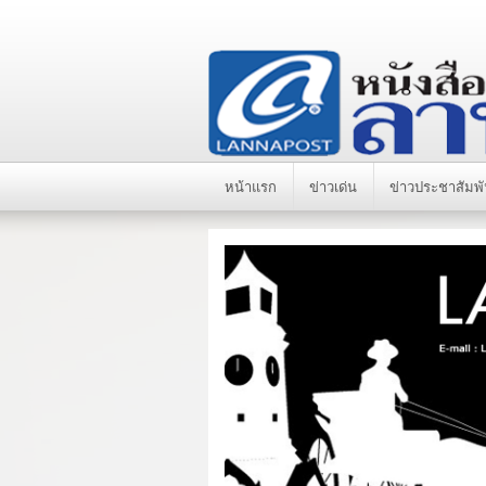
หน้าแรก
ข่าวเด่น
ข่าวประชาสัมพั