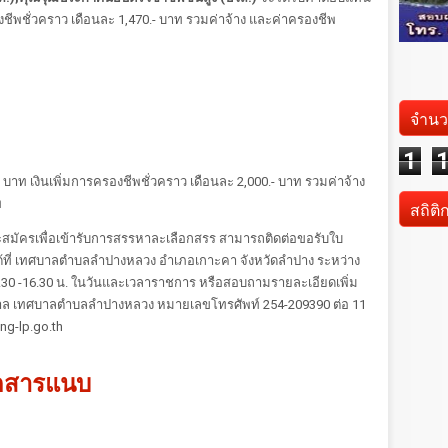
องชีพชั่วคราว เดือนละ 1,470.- บาท รวมค่าจ้าง และค่าครองชีพ
จำนว
1
 บาท เงินเพิ่มการครองชีพชั่วคราว เดือนละ 2,000.- บาท รวมค่าจ้าง
ท
สถิติ
จะสมัครเพื่อเข้ารับการสรรหาละเลือกสรร สามารถติดต่อขอรับใบ
้ที่ เทศบาลตำบลลำปางหลวง อำเภอเกาะคา จังหวัดลำปาง ระหว่าง
 08.30 -16.30 น. ในวันและเวลาราชการ หรือสอบถามรายละเอียดเพิ่ม
เทศบาล เทศบาลตำบลลำปางหลวง หมายเลขโทรศัพท์ 254-209390 ต่อ 11
ng-lp.go.th
อกสารแนบ