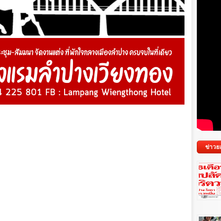
ข่าวย