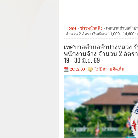
Home
»
ข่าวหน้าหนึ่ง
» เทศบาลตำบลลำปาง
จำนวน 2 อัตรา เงินเดือน 11,000 - 14,600 บา
เทศบาลตำบลลำปางหลวง รับ
พนักงานจ้าง จำนวน 2 อัตรา เ
19 - 30 มิ.ย. 69
20:52:00
ไม่มีความคิดเห็น: