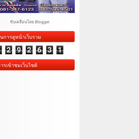
ขับเคลื่อนโดย
Blogger
.
นการดูหน้าเว็บรวม
1
2
9
2
6
3
1
การเข้าชมเว็บไซต์