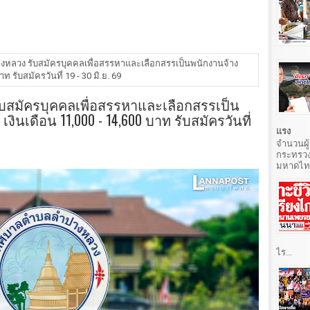
หลวง รับสมัครบุคคลเพื่อสรรหาและเลือกสรรเป็นพนักงานจ้าง
ท รับสมัครวันที่ 19 - 30 มิ.ย. 69
สมัครบุคคลเพื่อสรรหาและเลือกสรรเป็น
งินเดือน 11,000 - 14,600 บาท รับสมัครวันที่
แรง
จำนวนผู้
กระทรวง
มหาดไทยท
ไร...