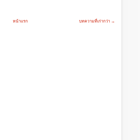
หน้าแรก
บทความที่เก่ากว่า →