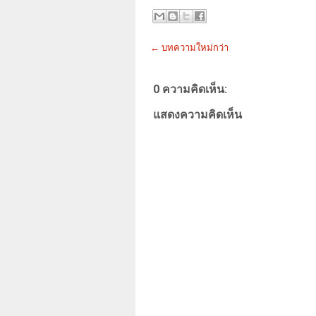
← บทความใหม่กว่า
0 ความคิดเห็น:
แสดงความคิดเห็น