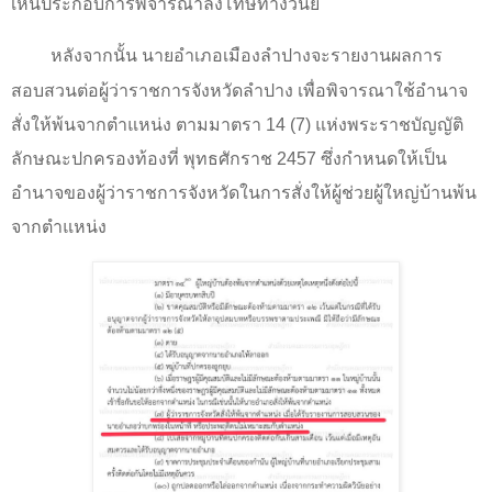
เห็นประกอบการพิจารณาลงโทษทางวินัย
หลังจากนั้น นายอำเภอเมืองลำปางจะรายงานผลการ
สอบสวนต่อผู้ว่าราชการจังหวัดลำปาง เพื่อพิจารณาใช้อำนาจ
สั่งให้พ้นจากตำแหน่ง ตามมาตรา 14 (7) แห่งพระราชบัญญัติ
ลักษณะปกครองท้องที่ พุทธศักราช 2457 ซึ่งกำหนดให้เป็น
อำนาจของผู้ว่าราชการจังหวัดในการสั่งให้ผู้ช่วยผู้ใหญ่บ้านพ้น
จากตำแหน่ง