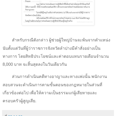
สำหรับกรณีดังกล่าว ผู้ช่วยผู้ใหญ่บ้านจะพ้นจากตำแหน่ง
นับตั้งแต่วันที่ผู้ว่าราชการจังหวัดลำปางมีคำสั่งอย่างเป็น
ทางการ โดยสิทธิประโยชน์และค่าตอบแทนรายเดือนจำนวน
8,000 บาท จะสิ้นสุดลงในวันเดียวกัน
ส่วนการดำเนินคดีทางอาญาและทางแพ่งนั้น พนักงาน
สอบสวนจะดำเนินการตามขั้นตอนของกฎหมายในส่วนที่
เกี่ยวข้องต่อไป เพื่อให้ความเป็นธรรมแก่ผู้เสียหายและ
ครอบครัวผู้สูญเสีย.