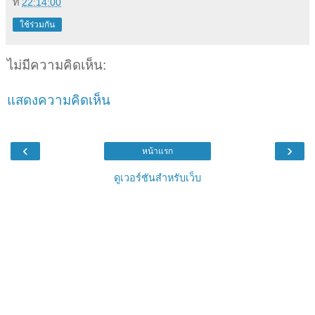
ที่
22:14:00
ใช้ร่วมกัน
ไม่มีความคิดเห็น:
แสดงความคิดเห็น
‹
›
หน้าแรก
ดูเวอร์ชันสำหรับเว็บ