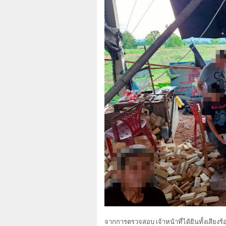
จากการตรวจสอบ เจ้าหน้าที่ได้ยินทั้งเสียง