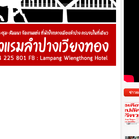
ข่าวย