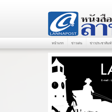
หน้าแรก
ข่าวเด่น
ข่าวประชาสัมพั