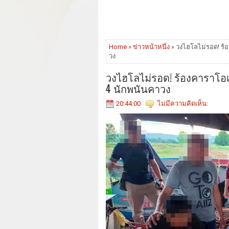
Home
»
ข่าวหน้าหนึ่ง
» วงไฮโลไม่รอด! ร้
วง
วงไฮโลไม่รอด! ร้องคาราโอเ
4 นักพนันคาวง
20:44:00
ไม่มีความคิดเห็น: