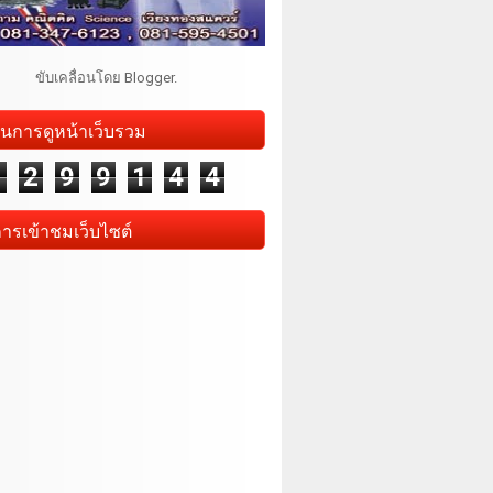
ขับเคลื่อนโดย
Blogger
.
นการดูหน้าเว็บรวม
1
2
9
9
1
4
4
การเข้าชมเว็บไซต์