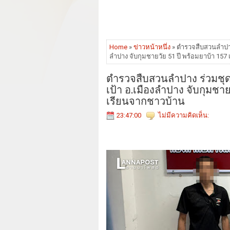
Home
»
ข่าวหน้าหนึ่ง
» ตำรวจสืบสวนลำปาง 
ลำปาง จับกุมชายวัย 51 ปี พร้อมยาบ้า 157 
ตำรวจสืบสวนลำปาง ร่วมชุดส
เป้า อ.เมืองลำปาง จับกุมชายว
เรียนจากชาวบ้าน
23:47:00
ไม่มีความคิดเห็น: