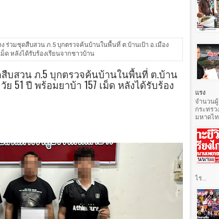
ร่วมชุดสืบสวน ภ.5 บุกตรวจค้นบ้านในพื้นที่ ต.บ้านเป้า อ.เมือง
เม็ด หลังได้รับร้องเรียนจากชาวบ้าน
ืบสวน ภ.5 บุกตรวจค้นบ้านในพื้นที่ ต.บ้าน
ัย 51 ปี พร้อมยาบ้า 157 เม็ด หลังได้รับร้อง
แรง
จำนวนผู้
กระทรวง
มหาดไทยท
ไร...