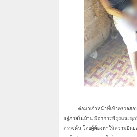
ต่อมาเจ้าหน้าที่เข้าตรวจส
อยู่ภายในบ้าน มีอาการพิรุธและลุก
ตรวจค้น โดยผู้ต้องหาให้ความยินยอ