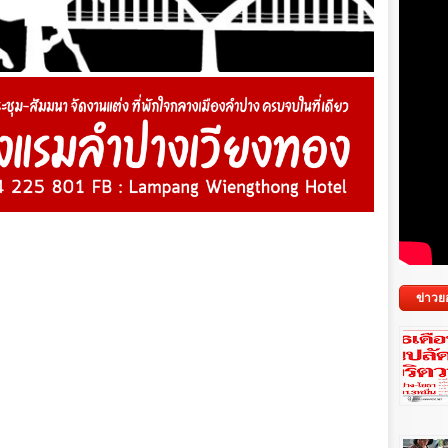
ข่าวย