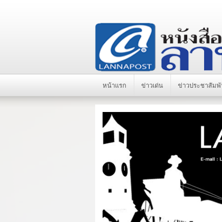
หน้าแรก
ข่าวเด่น
ข่าวประชาสัมพั