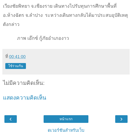
เวียงชัยพิทยา จ.เชียงราย เดินทางไปรับทุนการศึกษาพื้นที่
อ.ห้างฉัตร จ.ลำปาง
ระหว่างเดินทางกลับได้มาประสบอุบัติเหตุ
ดังกล่าว
ภาพ เอ๊กซ์ กู้ภัยอำเภองาว
ที่
00:41:00
ใช้ร่วมกัน
ไม่มีความคิดเห็น:
แสดงความคิดเห็น
‹
›
หน้าแรก
ดูเวอร์ชันสำหรับเว็บ