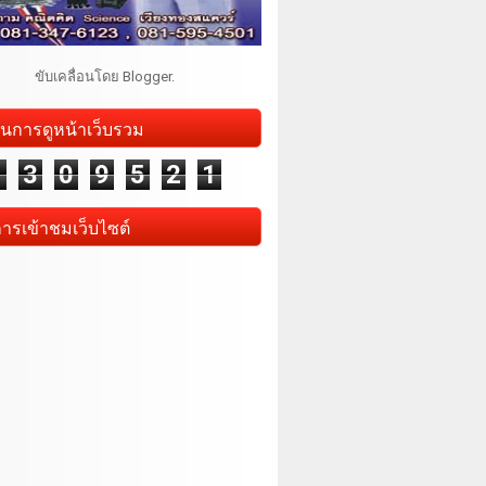
ขับเคลื่อนโดย
Blogger
.
นการดูหน้าเว็บรวม
1
3
0
9
5
2
1
การเข้าชมเว็บไซต์