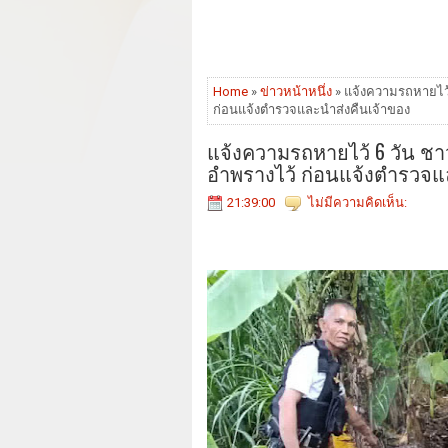
Home
»
ข่าวหน้าหนึ่ง
» แจ้งความรถหายไว้ 
ก่อนแจ้งตำรวจและนำส่งคืนเจ้าของ
แจ้งความรถหายไว้ 6 วัน ชาว
อำพรางไว้ ก่อนแจ้งตำรวจแ
21:39:00
ไม่มีความคิดเห็น: