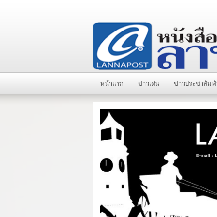
หน้าแรก
ข่าวเด่น
ข่าวประชาสัมพั