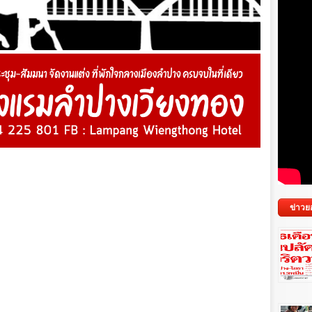
ข่าวย