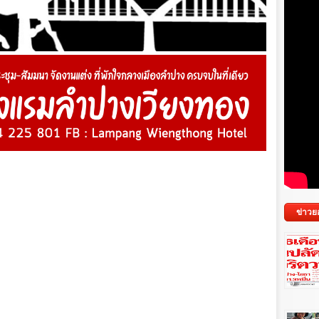
ข่าวย