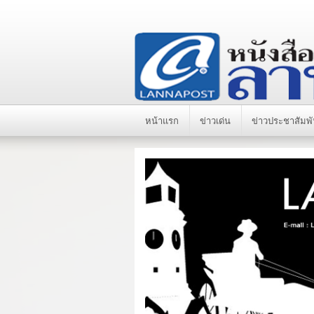
หน้าแรก
ข่าวเด่น
ข่าวประชาสัมพั