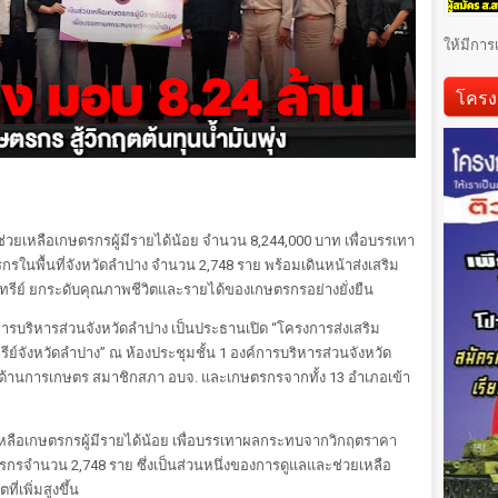
ให้มีการ
โครง
่วยเหลือเกษตรกรผู้มีรายได้น้อย จำนวน 8,244,000 บาท เพื่อบรรเทา
ในพื้นที่จังหวัดลำปาง จำนวน 2,748 ราย พร้อมเดินหน้าส่งเสริม
ีย์ ยกระดับคุณภาพชีวิตและรายได้ของเกษตรกรอย่างยั่งยืน
ารบริหารส่วนจังหวัดลำปาง เป็นประธานเปิด “โครงการส่งเสริม
ย์จังหวัดลำปาง” ณ ห้องประชุมชั้น 1 องค์การบริหารส่วนจังหวัด
ด้านการเกษตร สมาชิกสภา อบจ. และเกษตรกรจากทั้ง 13 อำเภอเข้า
ลือเกษตรกรผู้มีรายได้น้อย เพื่อบรรเทาผลกระทบจากวิกฤตราคา
ตรกรจำนวน 2,748 ราย ซึ่งเป็นส่วนหนึ่งของการดูแลและช่วยเหลือ
่เพิ่มสูงขึ้น