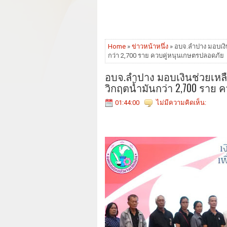
Home
»
ข่าวหน้าหนึ่ง
» อบจ.ลำปาง มอบเงิ
กว่า 2,700 ราย ควบคู่หนุนเกษตรปลอดภัย
อบจ.ลำปาง มอบเงินช่วยเห
วิกฤตน้ำมันกว่า 2,700 ราย
01:44:00
ไม่มีความคิดเห็น: