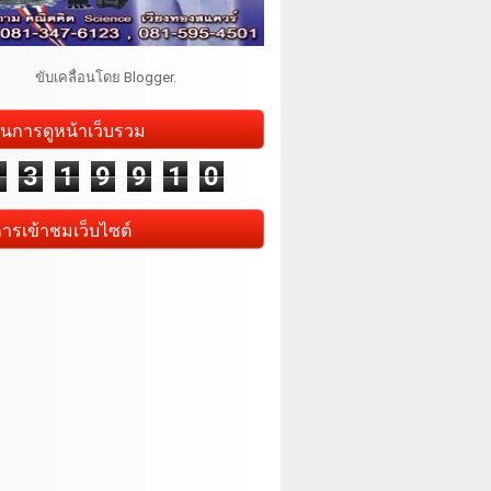
ขับเคลื่อนโดย
Blogger
.
นการดูหน้าเว็บรวม
1
3
1
9
9
1
0
การเข้าชมเว็บไซต์