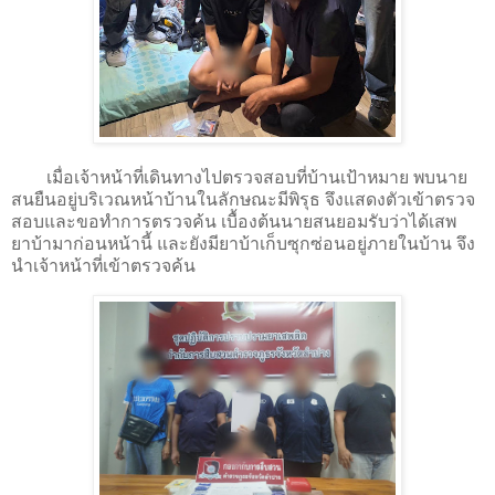
เมื่อเจ้าหน้าที่เดินทางไปตรวจสอบที่บ้านเป้าหมาย พบนาย
สนยืนอยู่บริเวณหน้าบ้านในลักษณะมีพิรุธ จึงแสดงตัวเข้าตรวจ
สอบและขอทำการตรวจค้น เบื้องต้นนายสนยอมรับว่าได้เสพ
ยาบ้ามาก่อนหน้านี้ และยังมียาบ้าเก็บซุกซ่อนอยู่ภายในบ้าน จึง
นำเจ้าหน้าที่เข้าตรวจค้น