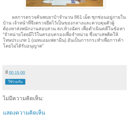
ผลการตรวจค้นพบยาบ้าจำนวน 861 เม็ด ซุกซ่อนอยู่ภายใน
บ้าน เจ้าหน้าที่จึงตรวจยึดไว้เป็นของกลางและควบคุมตัวผู้
ต้องหาส่งพนักงานสอบสวน สภ.ห้างฉัตร เพื่อดำเนินคดีในข้อหา
“จำหน่ายโดยมีไว้ในครอบครองเพื่อจำหน่าย ซึ่งยาเสพติดให้
โทษประเภท 1 (เมทแอมเฟตามีน) อันเป็นการกระทำเพื่อการค้า
โดยไม่ได้รับอนุญาต”
ที่
00:15:00
ใช้ร่วมกัน
ไม่มีความคิดเห็น:
แสดงความคิดเห็น