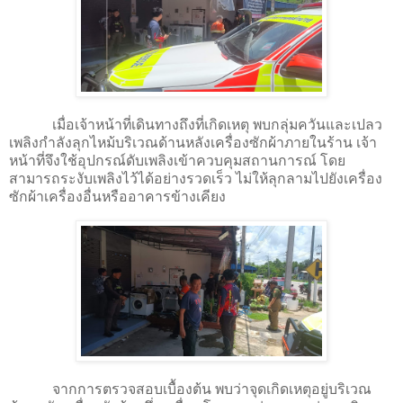
เมื่อเจ้าหน้าที่เดินทางถึงที่เกิดเหตุ พบกลุ่มควันและเปลว
เพลิงกำลังลุกไหม้บริเวณด้านหลังเครื่องซักผ้าภายในร้าน เจ้า
หน้าที่จึงใช้อุปกรณ์ดับเพลิงเข้าควบคุมสถานการณ์ โดย
สามารถระงับเพลิงไว้ได้อย่างรวดเร็ว ไม่ให้ลุกลามไปยังเครื่อง
ซักผ้าเครื่องอื่นหรืออาคารข้างเคียง
จากการตรวจสอบเบื้องต้น พบว่าจุดเกิดเหตุอยู่บริเวณ