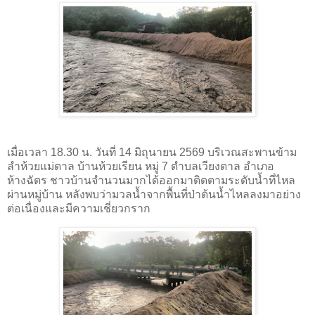
เมื่อเวลา 18.30 น. วันที่ 14 มิถุนายน 2569 บริเวณสะพานข้าม
ลำห้วยแม่ตาล บ้านห้วยเรียน หมู่ 7 ตำบลเวียงตาล อำเภอ
ห้างฉัตร ชาวบ้านจำนวนมากได้ออกมาติดตามระดับน้ำที่ไหล
ผ่านหมู่บ้าน หลังพบว่ามวลน้ำจากพื้นที่ป่าต้นน้ำไหลลงมาอย่าง
ต่อเนื่องและมีความเชี่ยวกราก