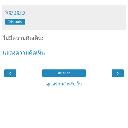
ที่
07:10:00
ใช้ร่วมกัน
ไม่มีความคิดเห็น:
แสดงความคิดเห็น
‹
›
หน้าแรก
ดูเวอร์ชันสำหรับเว็บ